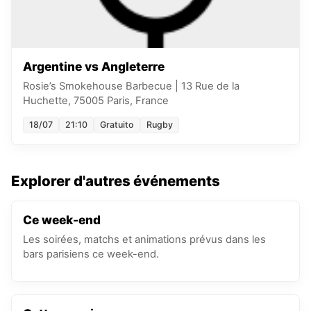
Argentine vs Angleterre
Rosie’s Smokehouse Barbecue
|
13 Rue de la
Huchette, 75005 Paris, France
18/07
21:10
Gratuito
Rugby
Explorer d'autres événements
Ce week-end
Les soirées, matchs et animations prévus dans les
bars parisiens ce week-end.