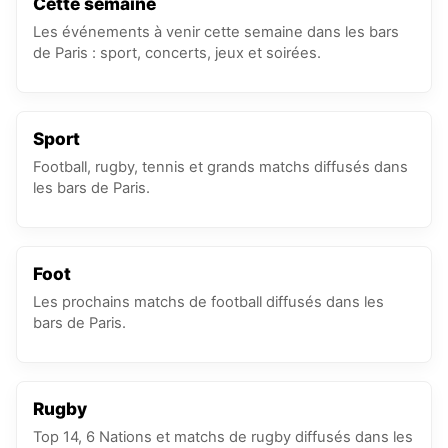
Cette semaine
Les événements à venir cette semaine dans les bars
de Paris : sport, concerts, jeux et soirées.
Sport
Football, rugby, tennis et grands matchs diffusés dans
les bars de Paris.
Foot
Les prochains matchs de football diffusés dans les
bars de Paris.
Rugby
Top 14, 6 Nations et matchs de rugby diffusés dans les