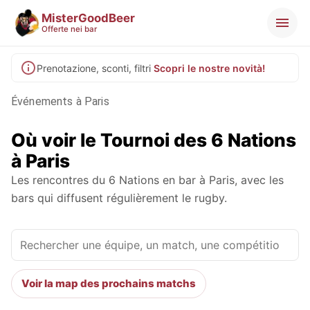
MisterGoodBeer
Offerte nei bar
Prenotazione, sconti, filtri
Scopri le nostre novità!
Événements à Paris
Où voir le Tournoi des 6 Nations
à Paris
Les rencontres du 6 Nations en bar à Paris, avec les
bars qui diffusent régulièrement le rugby.
Voir la map des prochains matchs