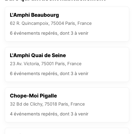
L'Amphi Beaubourg
62 R. Quincampoix, 75004 Paris, France
6
événements
repérés
, dont 3 à venir
L'Amphi Quai de Seine
23 Av. Victoria, 75001 Paris, France
6
événements
repérés
, dont 3 à venir
Chope-Moi Pigalle
32 Bd de Clichy, 75018 Paris, France
4
événements
repérés
, dont 3 à venir