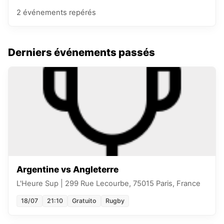
2
événements
repérés
Derniers événements passés
Argentine vs Angleterre
L'Heure Sup
|
299 Rue Lecourbe, 75015 Paris, France
18/07
21:10
Gratuito
Rugby