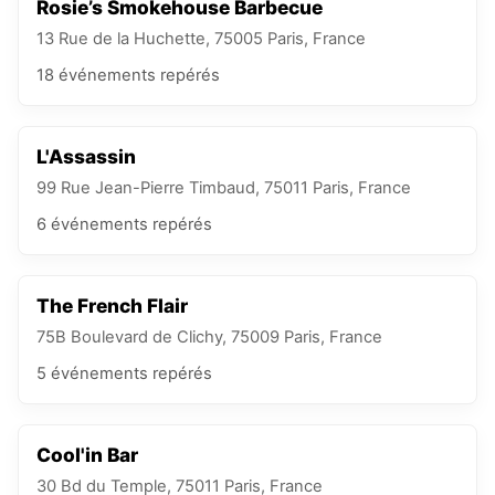
Rosie’s Smokehouse Barbecue
13 Rue de la Huchette, 75005 Paris, France
18
événements
repérés
L'Assassin
99 Rue Jean-Pierre Timbaud, 75011 Paris, France
6
événements
repérés
The French Flair
75B Boulevard de Clichy, 75009 Paris, France
5
événements
repérés
Cool'in Bar
30 Bd du Temple, 75011 Paris, France