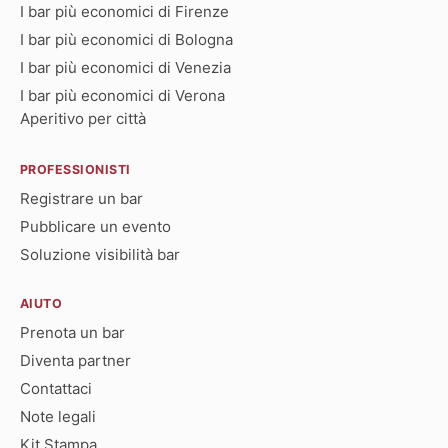
I bar più economici di Firenze
I bar più economici di Bologna
I bar più economici di Venezia
I bar più economici di Verona
Aperitivo per città
PROFESSIONISTI
Registrare un bar
Pubblicare un evento
Soluzione visibilità bar
AIUTO
Prenota un bar
Diventa partner
Contattaci
Note legali
Kit Stampa