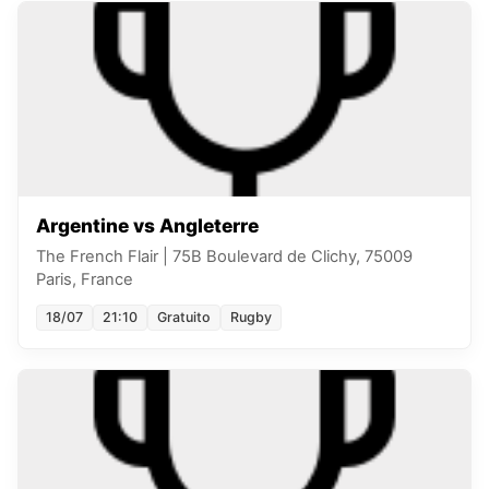
Argentine vs Angleterre
The French Flair
|
75B Boulevard de Clichy, 75009
Paris, France
18/07
21:10
Gratuito
Rugby