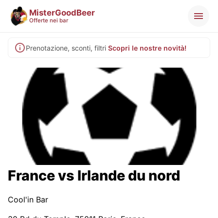
MisterGoodBeer
Offerte nei bar
Prenotazione, sconti, filtri
Scopri le nostre novità!
France vs Irlande du nord
Cool'in Bar