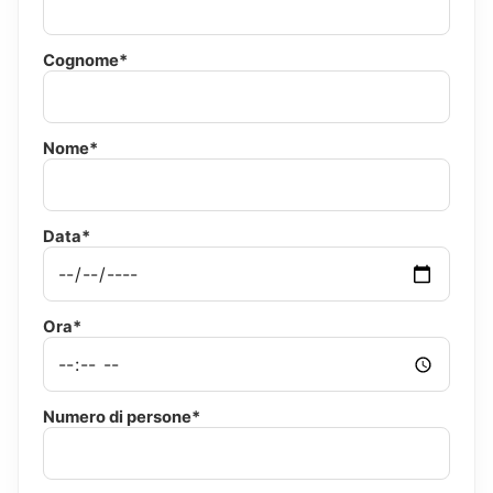
Cognome*
Nome*
Data*
Ora*
Numero di persone*