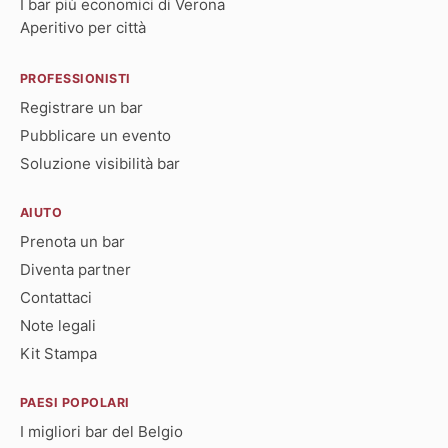
I bar più economici di Verona
Aperitivo per città
PROFESSIONISTI
Registrare un bar
Pubblicare un evento
Soluzione visibilità bar
AIUTO
Prenota un bar
Diventa partner
Contattaci
Note legali
Kit Stampa
PAESI POPOLARI
I migliori bar del Belgio