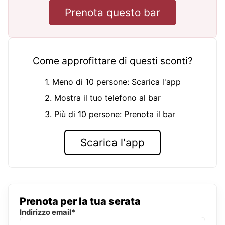
Prenota questo bar
Come approfittare di questi sconti?
1. Meno di 10 persone: Scarica l'app
2. Mostra il tuo telefono al bar
3. Più di 10 persone: Prenota il bar
Scarica l'app
Prenota per la tua serata
Indirizzo email*