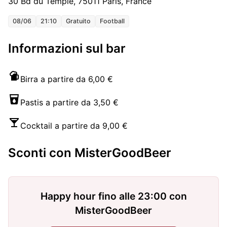
30 Bd du Temple, 75011 Paris, France
08/06
21:10
Gratuito
Football
Informazioni sul bar
Birra a partire da 6,00 €
Pastis a partire da 3,50 €
Cocktail a partire da 9,00 €
Sconti con MisterGoodBeer
Happy hour fino alle 23:00 con
MisterGoodBeer