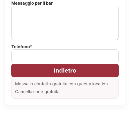
Messaggio per il bar
Telefono*
Indietro
Messa in contatto gratuita con questa location
Cancellazione gratuita