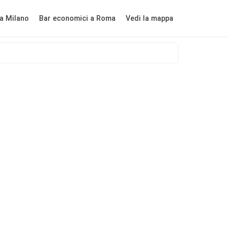
a Milano
Bar economici a Roma
Vedi la mappa