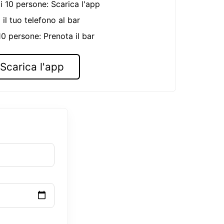
i 10 persone: Scarica l'app
 il tuo telefono al bar
 10 persone: Prenota il bar
Scarica l'app