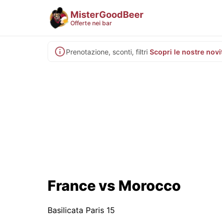
MisterGoodBeer
Offerte nei bar
Prenotazione, sconti, filtri
Scopri le nostre novi
France vs Morocco
Basilicata Paris 15