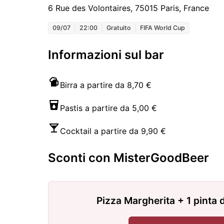
6 Rue des Volontaires, 75015 Paris, France
09/07
22:00
Gratuito
FIFA World Cup
Informazioni sul bar
Birra a partire da 8,70 €
Pastis a partire da 5,00 €
Cocktail a partire da 9,90 €
Sconti con MisterGoodBeer
Pizza Margherita + 1 pinta d