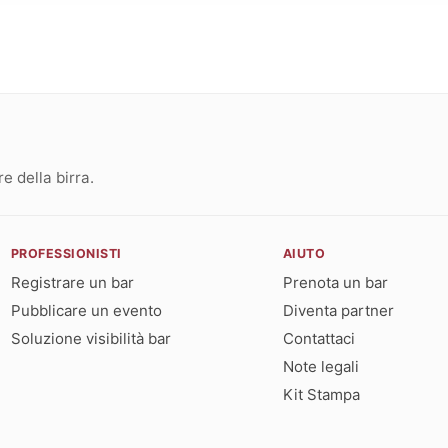
 della birra.
PROFESSIONISTI
AIUTO
Registrare un bar
Prenota un bar
Pubblicare un evento
Diventa partner
Soluzione visibilità bar
Contattaci
Note legali
Kit Stampa