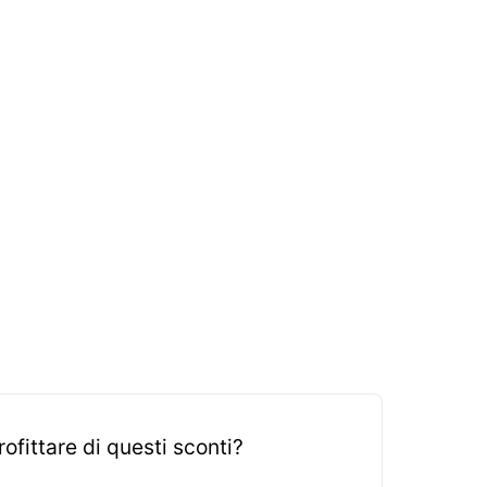
fittare di questi sconti?