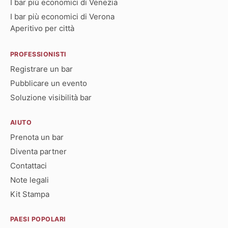
I bar più economici di Venezia
I bar più economici di Verona
Aperitivo per città
PROFESSIONISTI
Registrare un bar
Pubblicare un evento
Soluzione visibilità bar
AIUTO
Prenota un bar
Diventa partner
Contattaci
Note legali
Kit Stampa
PAESI POPOLARI