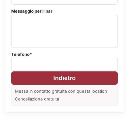
Messaggio per il bar
Telefono*
Indietro
Messa in contatto gratuita con questa location
Cancellazione gratuita