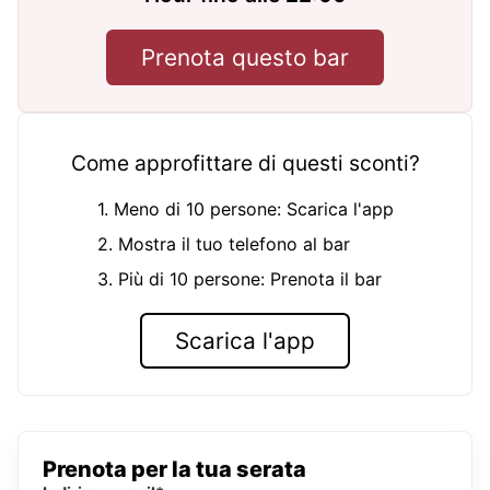
Prenota questo bar
Come approfittare di questi sconti?
1. Meno di 10 persone: Scarica l'app
2. Mostra il tuo telefono al bar
3. Più di 10 persone: Prenota il bar
Scarica l'app
Prenota per la tua serata