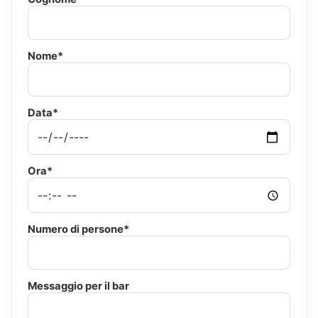
Nome*
Data*
Ora*
Numero di persone*
Messaggio per il bar