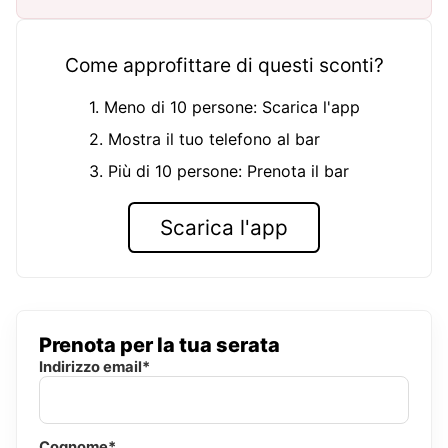
Come approfittare di questi sconti?
1. Meno di 10 persone: Scarica l'app
2. Mostra il tuo telefono al bar
3. Più di 10 persone: Prenota il bar
Scarica l'app
Prenota per la tua serata
Indirizzo email*
Cognome*