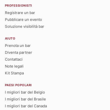
PROFESSIONISTI
Registrare un bar
Pubblicare un evento
Soluzione visibilità bar
AIUTO
Prenota un bar
Diventa partner
Contattaci
Note legali
Kit Stampa
PAESI POPOLARI
I migliori bar del Belgio
I migliori bar del Brasile
I migliori bar del Canada