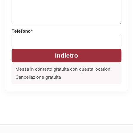
Telefono*
Indietro
Messa in contatto gratuita con questa location
Cancellazione gratuita