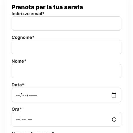
Prenota per la tua serata
Indirizzo email*
Cognome*
Nome*
Data*
Ora*