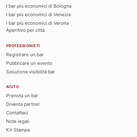
I bar più economici di Bologna
I bar più economici di Venezia
I bar più economici di Verona
Aperitivo per città
PROFESSIONISTI
Registrare un bar
Pubblicare un evento
Soluzione visibilità bar
AIUTO
Prenota un bar
Diventa partner
Contattaci
Note legali
Kit Stampa