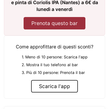
e pinta di Coriolis IPA (Nantes) a 6€ da
lunedì a venerdì
Prenota questo bar
Come approfittare di questi sconti?
1. Meno di 10 persone: Scarica l'app
2. Mostra il tuo telefono al bar
3. Più di 10 persone: Prenota il bar
Scarica l'app