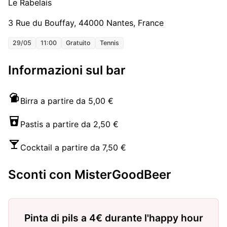
Le Rabelais
3 Rue du Bouffay, 44000 Nantes, France
29/05
11:00
Gratuito
Tennis
Informazioni sul bar
Birra a partire da 5,00 €
Pastis a partire da 2,50 €
Cocktail a partire da 7,50 €
Sconti con MisterGoodBeer
Pinta di pils a 4€ durante l'happy hour