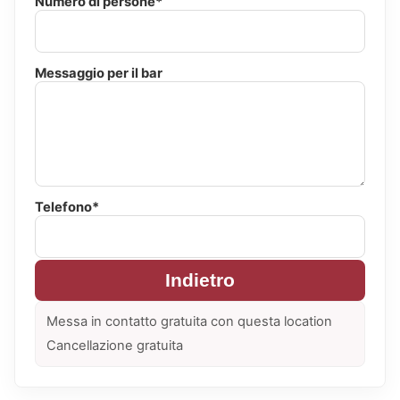
Numero di persone*
Messaggio per il bar
Telefono*
Indietro
Messa in contatto gratuita con questa location
Cancellazione gratuita