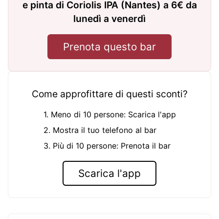
e pinta di Coriolis IPA (Nantes) a 6€ da
lunedì a venerdì
Prenota questo bar
Come approfittare di questi sconti?
1. Meno di 10 persone: Scarica l'app
2. Mostra il tuo telefono al bar
3. Più di 10 persone: Prenota il bar
Scarica l'app