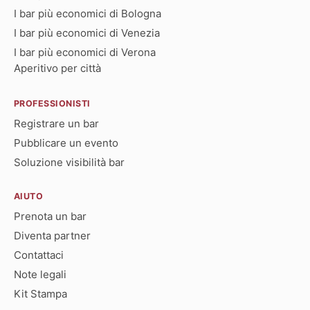
I bar più economici di Bologna
I bar più economici di Venezia
I bar più economici di Verona
Aperitivo per città
PROFESSIONISTI
Registrare un bar
Pubblicare un evento
Soluzione visibilità bar
AIUTO
Prenota un bar
Diventa partner
Contattaci
Note legali
Kit Stampa