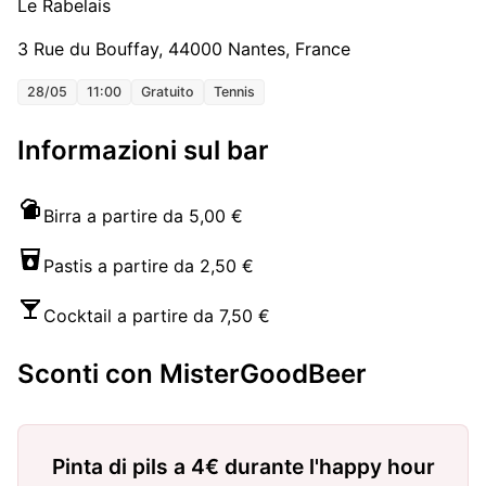
Le Rabelais
3 Rue du Bouffay, 44000 Nantes, France
28/05
11:00
Gratuito
Tennis
Informazioni sul bar
Birra a partire da 5,00 €
Pastis a partire da 2,50 €
Cocktail a partire da 7,50 €
Sconti con MisterGoodBeer
Pinta di pils a 4€ durante l'happy hour