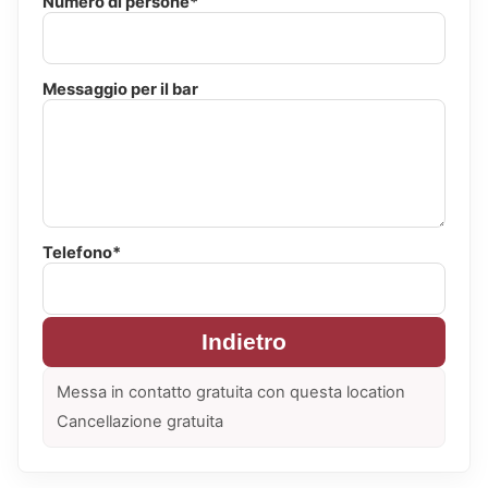
Numero di persone*
Messaggio per il bar
Telefono*
Indietro
Messa in contatto gratuita con questa location
Cancellazione gratuita