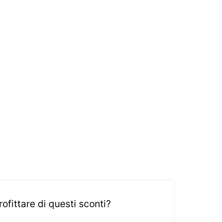
fittare di questi sconti?