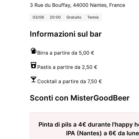
3 Rue du Bouffay, 44000 Nantes, France
03/06
20:00
Gratuito
Tennis
Informazioni sul bar
Birra a partire da 5,00 €
Pastis a partire da 2,50 €
Cocktail a partire da 7,50 €
Sconti con MisterGoodBeer
Pinta di pils a 4€ durante l'happy h
IPA (Nantes) a 6€ da lune