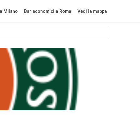
a Milano
Bar economici a Roma
Vedi la mappa