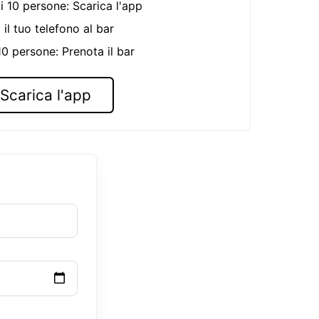
i 10 persone: Scarica l'app
 il tuo telefono al bar
 10 persone: Prenota il bar
Scarica l'app