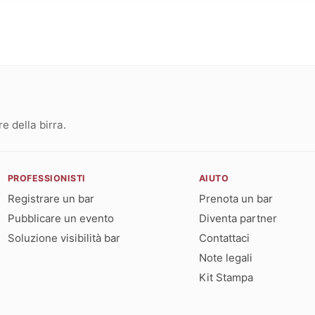
 della birra.
PROFESSIONISTI
AIUTO
Registrare un bar
Prenota un bar
Pubblicare un evento
Diventa partner
Soluzione visibilità bar
Contattaci
Note legali
Kit Stampa