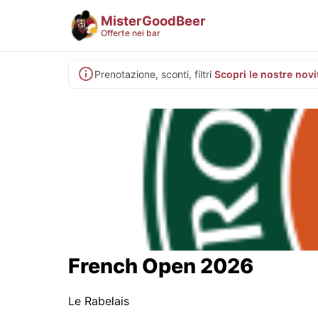
MisterGoodBeer
Offerte nei bar
Prenotazione, sconti, filtri
Scopri le nostre novi
French Open 2026
Le Rabelais