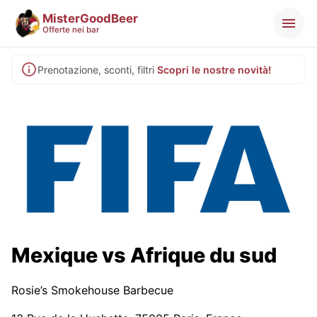
MisterGoodBeer
Offerte nei bar
Prenotazione, sconti, filtri
Scopri le nostre novità!
Mexique vs Afrique du sud
Rosie’s Smokehouse Barbecue