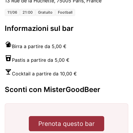
13 Rue de la Huchette, 75005 Paris, France
11/06
21:00
Gratuito
Football
Informazioni sul bar
Birra a partire da 5,00 €
Pastis a partire da 5,00 €
Cocktail a partire da 10,00 €
Sconti con MisterGoodBeer
Prenota questo bar