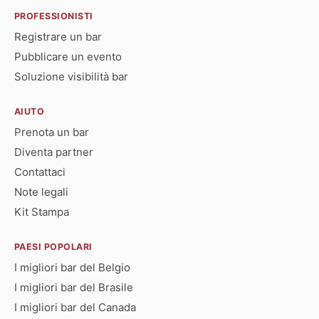
PROFESSIONISTI
Registrare un bar
Pubblicare un evento
Soluzione visibilità bar
AIUTO
Prenota un bar
Diventa partner
Contattaci
Note legali
Kit Stampa
PAESI POPOLARI
I migliori bar del Belgio
I migliori bar del Brasile
I migliori bar del Canada