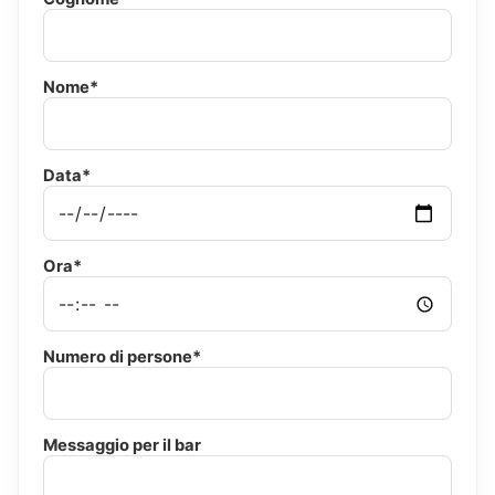
Nome*
Data*
Ora*
Numero di persone*
Messaggio per il bar