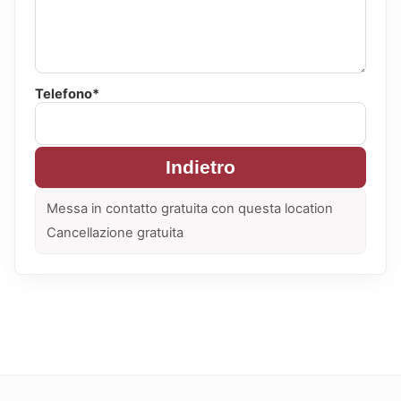
Telefono*
Indietro
Messa in contatto gratuita con questa location
Cancellazione gratuita