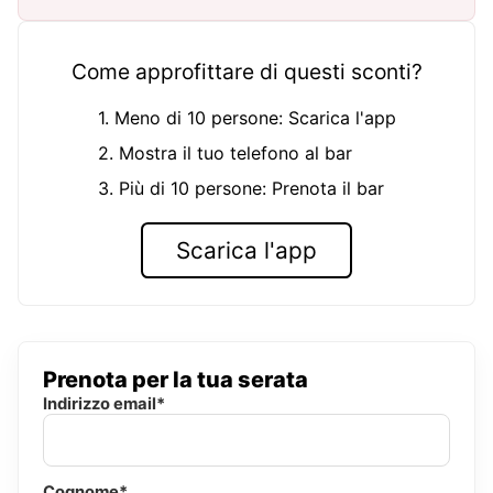
Come approfittare di questi sconti?
1. Meno di 10 persone: Scarica l'app
2. Mostra il tuo telefono al bar
3. Più di 10 persone: Prenota il bar
Scarica l'app
Prenota per la tua serata
Indirizzo email*
Cognome*