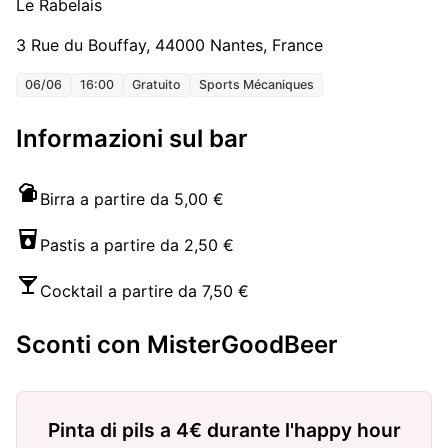
Le Rabelais
3 Rue du Bouffay, 44000 Nantes, France
06/06
16:00
Gratuito
Sports Mécaniques
Informazioni sul bar
Birra a partire da 5,00 €
Pastis a partire da 2,50 €
Cocktail a partire da 7,50 €
Sconti con MisterGoodBeer
Pinta di pils a 4€ durante l'happy hour