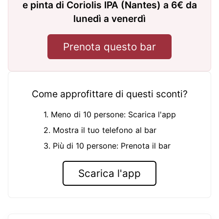
e pinta di Coriolis IPA (Nantes) a 6€ da
lunedì a venerdì
Prenota questo bar
Come approfittare di questi sconti?
1. Meno di 10 persone: Scarica l'app
2. Mostra il tuo telefono al bar
3. Più di 10 persone: Prenota il bar
Scarica l'app