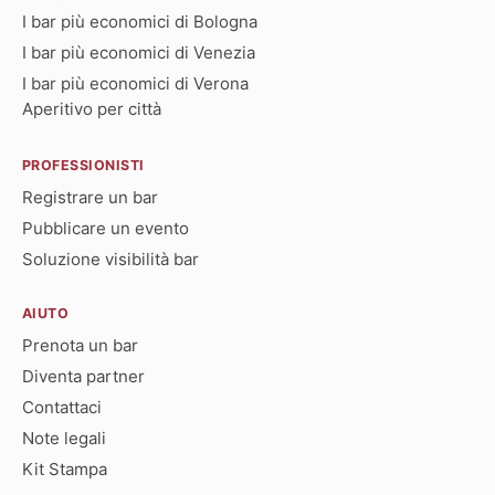
I bar più economici di Bologna
I bar più economici di Venezia
I bar più economici di Verona
Aperitivo per città
PROFESSIONISTI
Registrare un bar
Pubblicare un evento
Soluzione visibilità bar
AIUTO
Prenota un bar
Diventa partner
Contattaci
Note legali
Kit Stampa