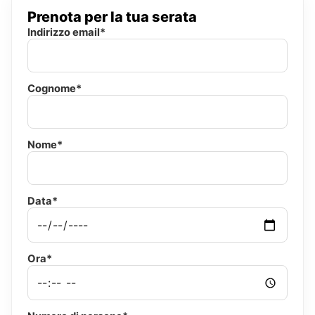
Prenota per la tua serata
Indirizzo email*
Cognome*
Nome*
Data*
Ora*