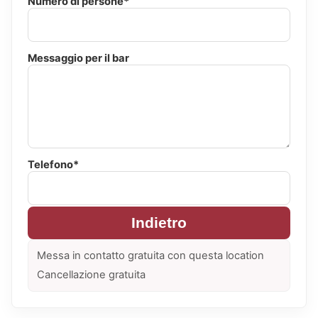
Numero di persone*
Messaggio per il bar
Telefono*
Indietro
Messa in contatto gratuita con questa location
Cancellazione gratuita