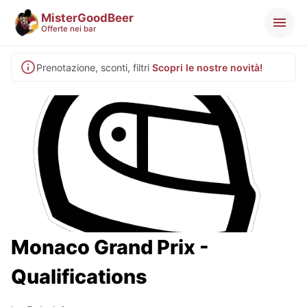
MisterGoodBeer
Offerte nei bar
Prenotazione, sconti, filtri
Scopri le nostre novità!
Monaco Grand Prix -
Qualifications