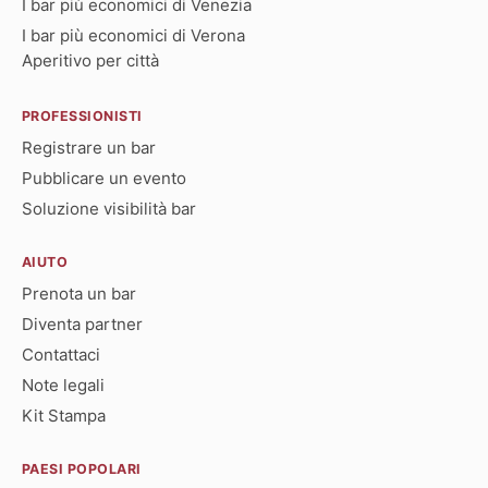
I bar più economici di Venezia
I bar più economici di Verona
Aperitivo per città
PROFESSIONISTI
Registrare un bar
Pubblicare un evento
Soluzione visibilità bar
AIUTO
Prenota un bar
Diventa partner
Contattaci
Note legali
Kit Stampa
PAESI POPOLARI