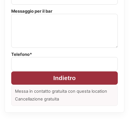
Messaggio per il bar
Telefono*
Indietro
Messa in contatto gratuita con questa location
Cancellazione gratuita