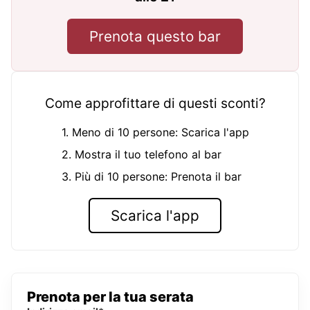
Prenota questo bar
Come approfittare di questi sconti?
1. Meno di 10 persone: Scarica l'app
2. Mostra il tuo telefono al bar
3. Più di 10 persone: Prenota il bar
Scarica l'app
Prenota per la tua serata