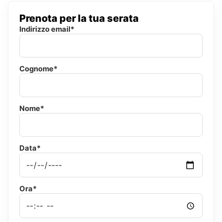
Prenota per la tua serata
Indirizzo email*
Cognome*
Nome*
Data*
Ora*