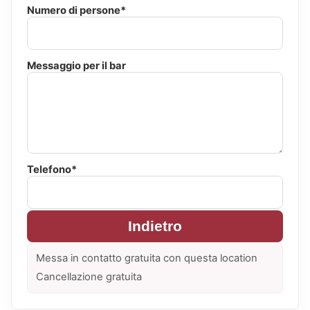
Numero di persone*
Messaggio per il bar
Telefono*
Indietro
Messa in contatto gratuita con questa location
Cancellazione gratuita