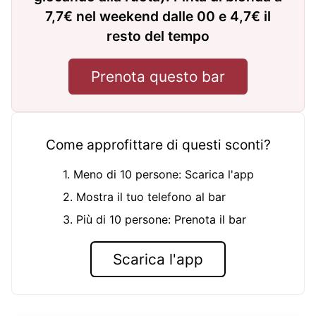
7,7€ nel weekend dalle 00 e 4,7€ il
resto del tempo
Prenota questo bar
Come approfittare di questi sconti?
1. Meno di 10 persone: Scarica l'app
2. Mostra il tuo telefono al bar
3. Più di 10 persone: Prenota il bar
Scarica l'app