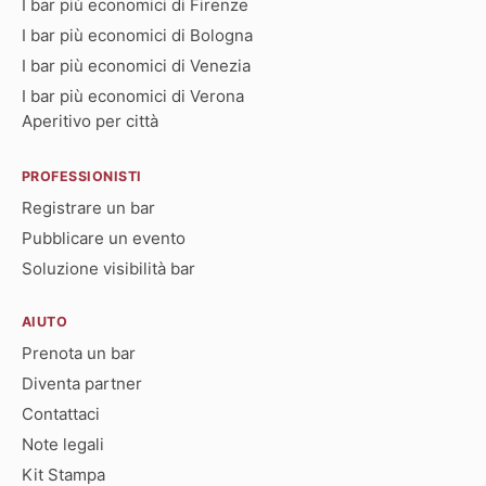
I bar più economici di Firenze
I bar più economici di Bologna
I bar più economici di Venezia
I bar più economici di Verona
Aperitivo per città
PROFESSIONISTI
Registrare un bar
Pubblicare un evento
Soluzione visibilità bar
AIUTO
Prenota un bar
Diventa partner
Contattaci
Note legali
Kit Stampa