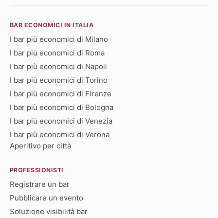
BAR ECONOMICI IN ITALIA
I bar più economici di Milano
I bar più economici di Roma
I bar più economici di Napoli
I bar più economici di Torino
I bar più economici di Firenze
I bar più economici di Bologna
I bar più economici di Venezia
I bar più economici di Verona
Aperitivo per città
PROFESSIONISTI
Registrare un bar
Pubblicare un evento
Soluzione visibilità bar