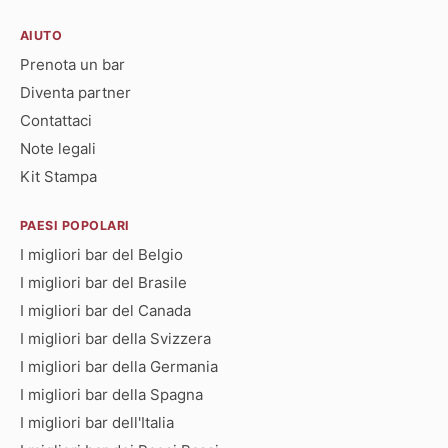
AIUTO
Prenota un bar
Diventa partner
Contattaci
Note legali
Kit Stampa
PAESI POPOLARI
I migliori bar del Belgio
I migliori bar del Brasile
I migliori bar del Canada
I migliori bar della Svizzera
I migliori bar della Germania
I migliori bar della Spagna
I migliori bar dell'Italia