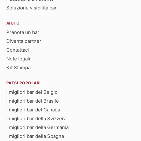
Soluzione visibilità bar
AIUTO
Prenota un bar
Diventa partner
Contattaci
Note legali
Kit Stampa
PAESI POPOLARI
I migliori bar del Belgio
I migliori bar del Brasile
I migliori bar del Canada
I migliori bar della Svizzera
I migliori bar della Germania
I migliori bar della Spagna