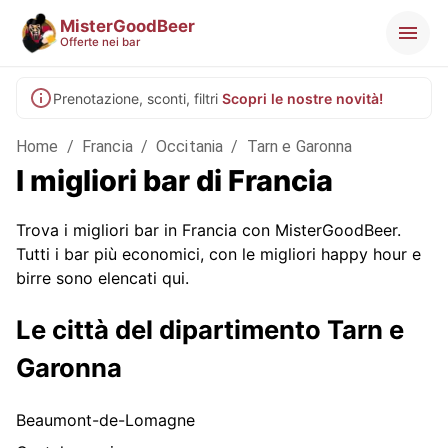
MisterGoodBeer
Offerte nei bar
Prenotazione, sconti, filtri
Scopri le nostre novità!
Home
/
Francia
/
Occitania
/
Tarn e Garonna
I migliori bar di Francia
Trova i migliori bar in Francia con MisterGoodBeer.
Tutti i bar più economici, con le migliori happy hour e
birre sono elencati qui.
Le città del dipartimento Tarn e
Garonna
Beaumont-de-Lomagne