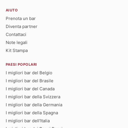
AIUTO
Prenota un bar
Diventa partner
Contattaci
Note legali
Kit Stampa
PAESI POPOLARI
I migliori bar del Belgio
I migliori bar del Brasile
I migliori bar del Canada
I migliori bar della Svizzera
I migliori bar della Germania
I migliori bar della Spagna
I migliori bar dell'Italia