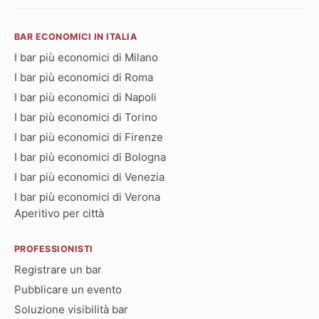
BAR ECONOMICI IN ITALIA
I bar più economici di Milano
I bar più economici di Roma
I bar più economici di Napoli
I bar più economici di Torino
I bar più economici di Firenze
I bar più economici di Bologna
I bar più economici di Venezia
I bar più economici di Verona
Aperitivo per città
PROFESSIONISTI
Registrare un bar
Pubblicare un evento
Soluzione visibilità bar