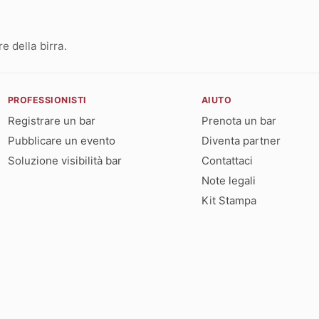
 della birra.
PROFESSIONISTI
AIUTO
Registrare un bar
Prenota un bar
Pubblicare un evento
Diventa partner
Soluzione visibilità bar
Contattaci
Note legali
Kit Stampa