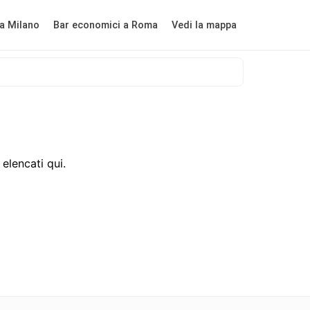
a Milano
Bar economici a Roma
Vedi la mappa
elencati qui.