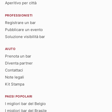
Aperitivo per città
PROFESSIONISTI
Registrare un bar
Pubblicare un evento
Soluzione visibilità bar
AIUTO
Prenota un bar
Diventa partner
Contattaci
Note legali
Kit Stampa
PAESI POPOLARI
I migliori bar del Belgio
I migliori bar del Brasile