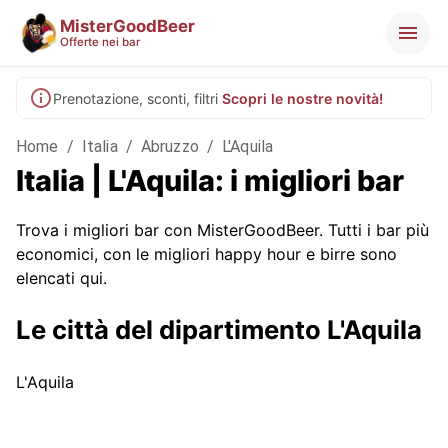
MisterGoodBeer
Offerte nei bar
Prenotazione, sconti, filtri
Scopri le nostre novità!
Home
/
Italia
/
Abruzzo
/
L'Aquila
Italia | L'Aquila: i migliori bar
Trova i migliori bar con MisterGoodBeer. Tutti i bar più
economici, con le migliori happy hour e birre sono
elencati qui.
Le città del dipartimento L'Aquila
L'Aquila