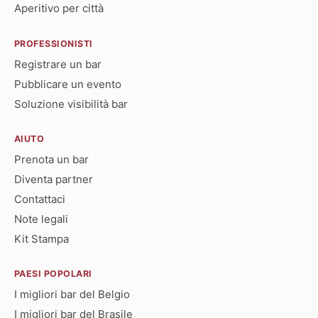
Aperitivo per città
PROFESSIONISTI
Registrare un bar
Pubblicare un evento
Soluzione visibilità bar
AIUTO
Prenota un bar
Diventa partner
Contattaci
Note legali
Kit Stampa
PAESI POPOLARI
I migliori bar del Belgio
I migliori bar del Brasile