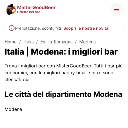
MisterGoodBeer
Offerte nei bar
Prenotazione, sconti, filtri
Scopri le nostre novità!
Home
/
Italia
/
Emilia-Romagna
/
Modena
Italia | Modena: i migliori bar
Trova i migliori bar con MisterGoodBeer. Tutti i bar più
economici, con le migliori happy hour e birre sono
elencati qui.
Le città del dipartimento Modena
Modena