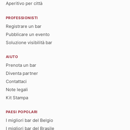
Aperitivo per città
PROFESSIONISTI
Registrare un bar
Pubblicare un evento
Soluzione visibilità bar
AIUTO
Prenota un bar
Diventa partner
Contattaci
Note legali
Kit Stampa
PAESI POPOLARI
I migliori bar del Belgio
I migliori bar del Brasile