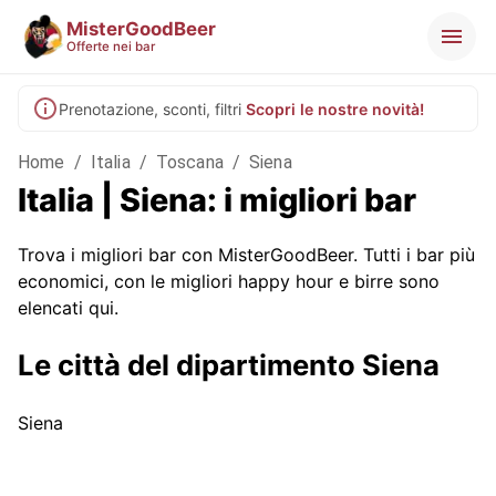
MisterGoodBeer
Offerte nei bar
Prenotazione, sconti, filtri
Scopri le nostre novità!
Home
/
Italia
/
Toscana
/
Siena
Italia | Siena: i migliori bar
Trova i migliori bar con MisterGoodBeer. Tutti i bar più
economici, con le migliori happy hour e birre sono
elencati qui.
Le città del dipartimento Siena
Siena