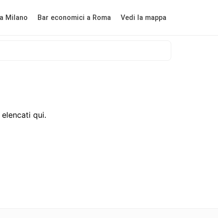
a Milano
Bar economici a Roma
Vedi la mappa
elencati qui.