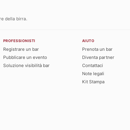
 della birra.
PROFESSIONISTI
AIUTO
Registrare un bar
Prenota un bar
Pubblicare un evento
Diventa partner
Soluzione visibilità bar
Contattaci
Note legali
Kit Stampa