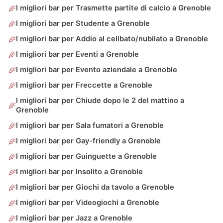
I migliori bar per Trasmette partite di calcio a Grenoble
I migliori bar per Studente a Grenoble
I migliori bar per Addio al celibato/nubilato a Grenoble
I migliori bar per Eventi a Grenoble
I migliori bar per Evento aziendale a Grenoble
I migliori bar per Freccette a Grenoble
I migliori bar per Chiude dopo le 2 del mattino a
Grenoble
I migliori bar per Sala fumatori a Grenoble
I migliori bar per Gay-friendly a Grenoble
I migliori bar per Guinguette a Grenoble
I migliori bar per Insolito a Grenoble
I migliori bar per Giochi da tavolo a Grenoble
I migliori bar per Videogiochi a Grenoble
I migliori bar per Jazz a Grenoble