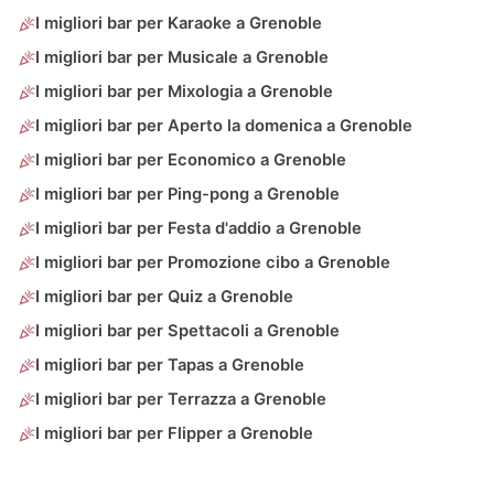
I migliori bar per Karaoke a Grenoble
I migliori bar per Musicale a Grenoble
I migliori bar per Mixologia a Grenoble
I migliori bar per Aperto la domenica a Grenoble
I migliori bar per Economico a Grenoble
I migliori bar per Ping-pong a Grenoble
I migliori bar per Festa d'addio a Grenoble
I migliori bar per Promozione cibo a Grenoble
I migliori bar per Quiz a Grenoble
I migliori bar per Spettacoli a Grenoble
I migliori bar per Tapas a Grenoble
I migliori bar per Terrazza a Grenoble
I migliori bar per Flipper a Grenoble