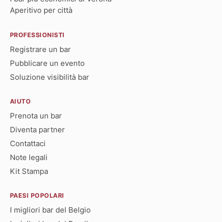
Aperitivo per città
PROFESSIONISTI
Registrare un bar
Pubblicare un evento
Soluzione visibilità bar
AIUTO
Prenota un bar
Diventa partner
Contattaci
Note legali
Kit Stampa
PAESI POPOLARI
I migliori bar del Belgio