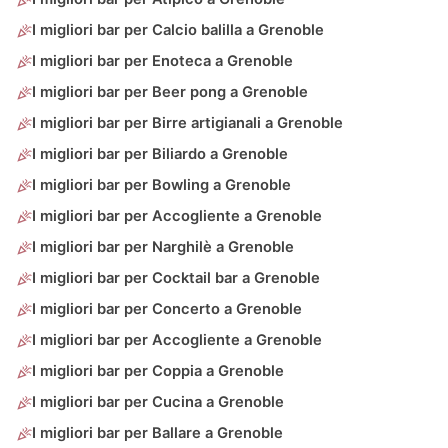
I migliori bar per Calcio balilla a Grenoble
I migliori bar per Enoteca a Grenoble
I migliori bar per Beer pong a Grenoble
I migliori bar per Birre artigianali a Grenoble
I migliori bar per Biliardo a Grenoble
I migliori bar per Bowling a Grenoble
I migliori bar per Accogliente a Grenoble
I migliori bar per Narghilè a Grenoble
I migliori bar per Cocktail bar a Grenoble
I migliori bar per Concerto a Grenoble
I migliori bar per Accogliente a Grenoble
I migliori bar per Coppia a Grenoble
I migliori bar per Cucina a Grenoble
I migliori bar per Ballare a Grenoble