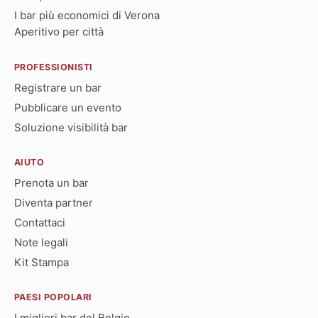
I bar più economici di Verona
Aperitivo per città
PROFESSIONISTI
Registrare un bar
Pubblicare un evento
Soluzione visibilità bar
AIUTO
Prenota un bar
Diventa partner
Contattaci
Note legali
Kit Stampa
PAESI POPOLARI
I migliori bar del Belgio