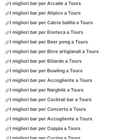
I migliori bar per Arcade a Tours
I migliori bar per Atipico a Tours
I migliori bar per Calcio balilla a Tours
I migliori bar per Enoteca a Tours
I migliori bar per Beer pong a Tours
I migliori bar per Birre artigianali a Tours
I migliori bar per Biliardo a Tours
I migliori bar per Bowling a Tours
I migliori bar per Accogliente a Tours
I migliori bar per Narghilè a Tours
I migliori bar per Cocktail bar a Tours
I migliori bar per Concerto a Tours
I migliori bar per Accogliente a Tours
I migliori bar per Coppia a Tours
I migliori bar per Cucina a Tours