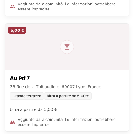
Aggiunto dalla comunità. Le informazioni potrebbero
essere imprecise
5,00 €
Au Pti'7
36 Rue de la Thibaudière, 69007 Lyon, France
Grande terrazza
Birra a partire da 5,00 €
birra a partire da 5,00 €
Aggiunto dalla comunità. Le informazioni potrebbero
essere imprecise