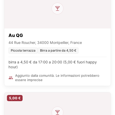
Au QG
44 Rue Roucher, 34000 Montpellier, France
Piccola terrazza
Birra a partire da 4,50 €
birra a 4,50 € da 17:00 a 20:00 (5,00 € fuori happy
hour)
Aggiunto dalla comunità. Le informazioni potrebbero
essere imprecise
5,00 €