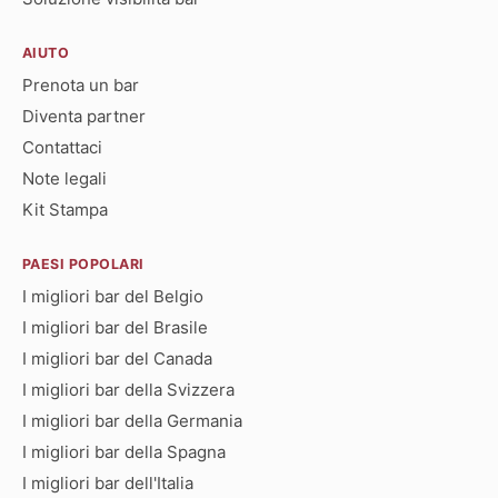
AIUTO
Prenota un bar
Diventa partner
Contattaci
Note legali
Kit Stampa
PAESI POPOLARI
I migliori bar del Belgio
I migliori bar del Brasile
I migliori bar del Canada
I migliori bar della Svizzera
I migliori bar della Germania
I migliori bar della Spagna
I migliori bar dell'Italia