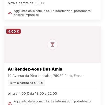
birra a partire da 5,00 €
Aggiunto dalla comunità. Le informazioni potrebbero
essere imprecise
4,00 €
Au Rendez-vous Des Amis
10 Avenue du Père Lachaise, 75020 Paris, France
Birra a partire da 4,00 €
birra a 4,00 € da 18:00 a 22:00
Aggiunto dalla comunità. Le informazioni potrebbero