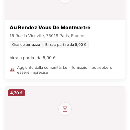
Au Rendez Vous De Montmartre
15 Rue la Vieuville, 75018 Paris, France
Grande terrazza
Birra a partire da 5,00 €
birra a partire da 5,00 €
Aggiunto dalla comunità. Le informazioni potrebbero
essere imprecise
4,70 €