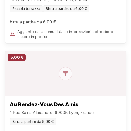
Piccola terrazza
Birra a partire da 6,00 €
birra a partire da 6,00 €
Aggiunto dalla comunità. Le informazioni potrebbero
essere imprecise
5,00 €
Au Rendez-Vous Des Amis
1 Rue Saint-Alexandre, 69005 Lyon, France
Birra a partire da 5,00 €