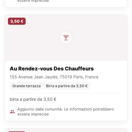
essere imprecise
3,50 €
Au Rendez-vous Des Chauffeurs
155 Avenue Jean Jaurès, 75019 Paris, France
Grande terrazza
Birra a partire da 3,50 €
birra a partire da 3,50 €
Aggiunto dalla comunità. Le informazioni potrebbero
essere imprecise