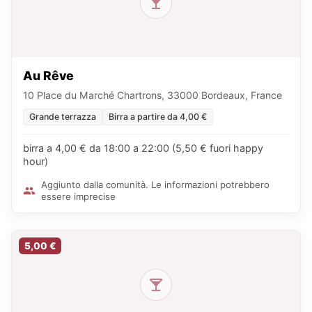
Au Rêve
10 Place du Marché Chartrons, 33000 Bordeaux, France
Grande terrazza
Birra a partire da 4,00 €
birra a 4,00 € da 18:00 a 22:00 (5,50 € fuori happy
hour)
Aggiunto dalla comunità. Le informazioni potrebbero
essere imprecise
5,00 €