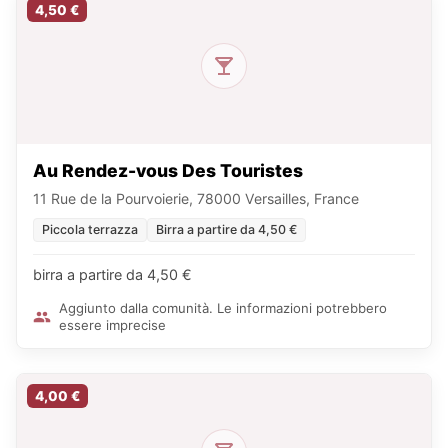
4,50 €
Au Rendez-vous Des Touristes
11 Rue de la Pourvoierie, 78000 Versailles, France
Piccola terrazza
Birra a partire da 4,50 €
birra a partire da 4,50 €
Aggiunto dalla comunità. Le informazioni potrebbero
essere imprecise
4,00 €