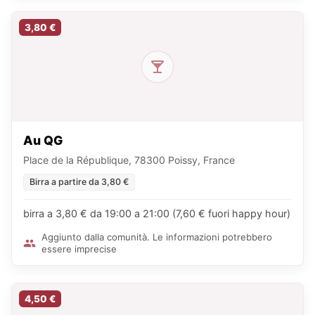
3,80 €
Au QG
Place de la République, 78300 Poissy, France
Birra a partire da 3,80 €
birra a 3,80 € da 19:00 a 21:00 (7,60 € fuori happy hour)
Aggiunto dalla comunità. Le informazioni potrebbero
essere imprecise
4,50 €