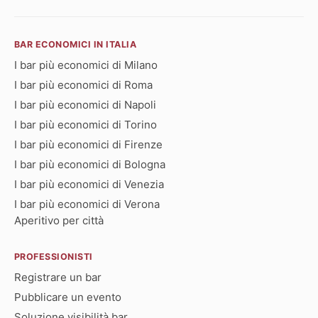
BAR ECONOMICI IN ITALIA
I bar più economici di Milano
I bar più economici di Roma
I bar più economici di Napoli
I bar più economici di Torino
I bar più economici di Firenze
I bar più economici di Bologna
I bar più economici di Venezia
I bar più economici di Verona
Aperitivo per città
PROFESSIONISTI
Registrare un bar
Pubblicare un evento
Soluzione visibilità bar