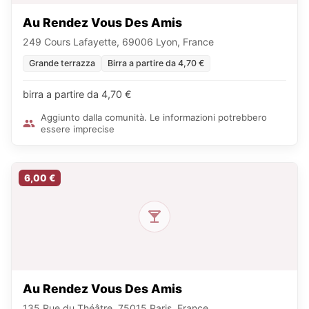
Au Rendez Vous Des Amis
249 Cours Lafayette, 69006 Lyon, France
Grande terrazza
Birra a partire da 4,70 €
birra a partire da 4,70 €
Aggiunto dalla comunità. Le informazioni potrebbero
essere imprecise
6,00 €
Au Rendez Vous Des Amis
135 Rue du Théâtre, 75015 Paris, France