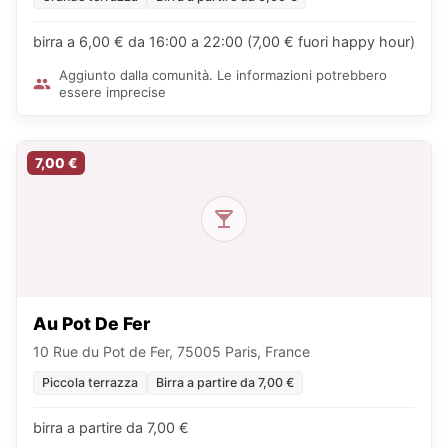
birra a 6,00 € da 16:00 a 22:00 (7,00 € fuori happy hour)
Aggiunto dalla comunità. Le informazioni potrebbero
essere imprecise
7,00 €
Au Pot De Fer
10 Rue du Pot de Fer, 75005 Paris, France
Piccola terrazza
Birra a partire da 7,00 €
birra a partire da 7,00 €