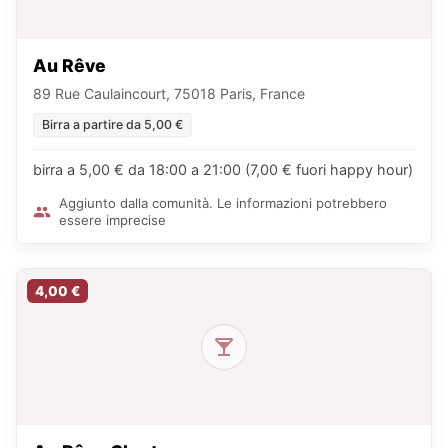
Au Rêve
89 Rue Caulaincourt, 75018 Paris, France
Birra a partire da 5,00 €
birra a 5,00 € da 18:00 a 21:00 (7,00 € fuori happy hour)
Aggiunto dalla comunità. Le informazioni potrebbero
essere imprecise
4,00 €