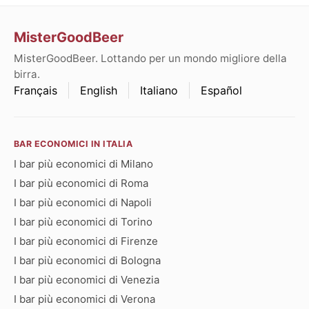
MisterGoodBeer
MisterGoodBeer. Lottando per un mondo migliore della
birra.
Français
English
Italiano
Español
BAR ECONOMICI IN ITALIA
I bar più economici di Milano
I bar più economici di Roma
I bar più economici di Napoli
I bar più economici di Torino
I bar più economici di Firenze
I bar più economici di Bologna
I bar più economici di Venezia
I bar più economici di Verona