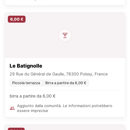
6,00 €
Le Batignolle
29 Rue du Général de Gaulle, 78300 Poissy, France
Piccola terrazza
Birra a partire da 6,00 €
birra a partire da 6,00 €
Aggiunto dalla comunità. Le informazioni potrebbero
essere imprecise