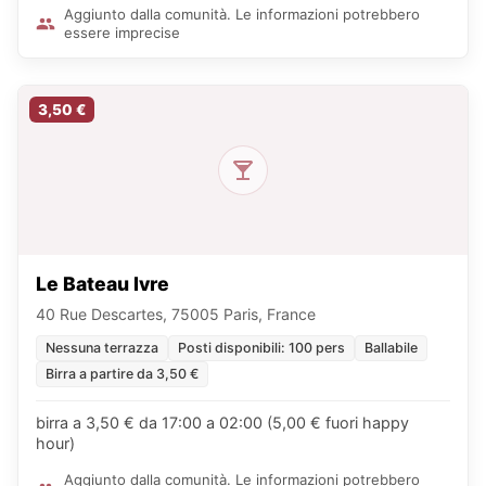
Aggiunto dalla comunità. Le informazioni potrebbero
essere imprecise
3,50 €
Le Bateau Ivre
40 Rue Descartes, 75005 Paris, France
Nessuna terrazza
Posti disponibili: 100 pers
Ballabile
Birra a partire da 3,50 €
birra a 3,50 € da 17:00 a 02:00 (5,00 € fuori happy
hour)
Aggiunto dalla comunità. Le informazioni potrebbero