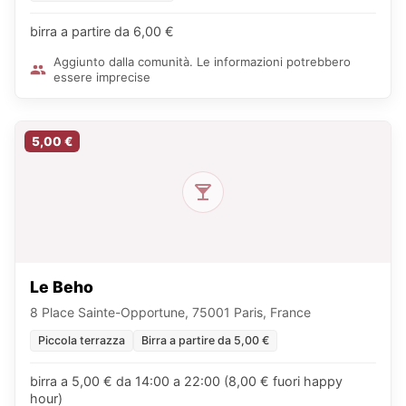
birra a partire da 6,00 €
Aggiunto dalla comunità. Le informazioni potrebbero
essere imprecise
5,00 €
Le Beho
8 Place Sainte-Opportune, 75001 Paris, France
Piccola terrazza
Birra a partire da 5,00 €
birra a 5,00 € da 14:00 a 22:00 (8,00 € fuori happy
hour)