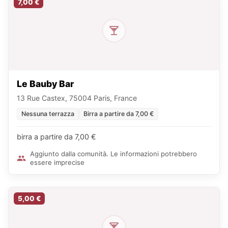
7,00 €
Le Bauby Bar
13 Rue Castex, 75004 Paris, France
Nessuna terrazza
Birra a partire da 7,00 €
birra a partire da 7,00 €
Aggiunto dalla comunità. Le informazioni potrebbero
essere imprecise
5,00 €