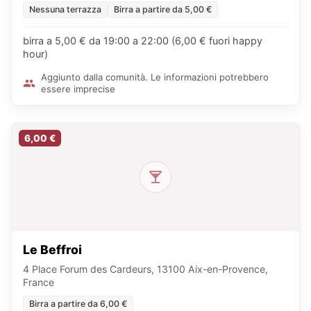
Nessuna terrazza
Birra a partire da 5,00 €
birra a 5,00 € da 19:00 a 22:00 (6,00 € fuori happy
hour)
Aggiunto dalla comunità. Le informazioni potrebbero
essere imprecise
6,00 €
Le Beffroi
4 Place Forum des Cardeurs, 13100 Aix-en-Provence,
France
Birra a partire da 6,00 €