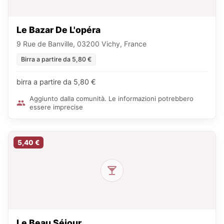
Le Bazar De L'opéra
9 Rue de Banville, 03200 Vichy, France
Birra a partire da 5,80 €
birra a partire da 5,80 €
Aggiunto dalla comunità. Le informazioni potrebbero
essere imprecise
5,40 €
Le Beau Séjour