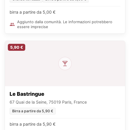
birra a partire da 5,00 €
Aggiunto dalla comunità. Le informazioni potrebbero
essere imprecise
5,90 €
Le Bastringue
67 Quai de la Seine, 75019 Paris, France
Birra a partire da 5,90 €
birra a partire da 5,90 €