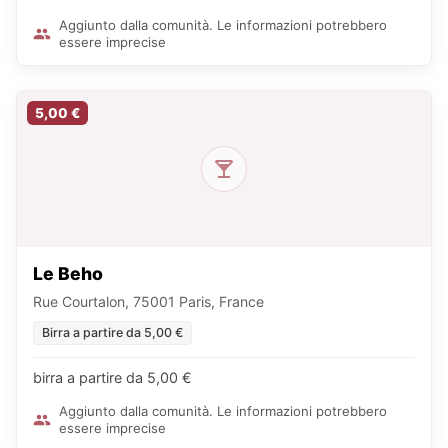
Aggiunto dalla comunità. Le informazioni potrebbero
essere imprecise
5,00 €
Le Beho
Rue Courtalon, 75001 Paris, France
Birra a partire da 5,00 €
birra a partire da 5,00 €
Aggiunto dalla comunità. Le informazioni potrebbero
essere imprecise