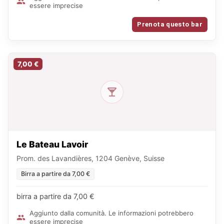
essere imprecise
Prenota questo bar
7,00 €
Le Bateau Lavoir
Prom. des Lavandières, 1204 Genève, Suisse
Birra a partire da 7,00 €
birra a partire da 7,00 €
Aggiunto dalla comunità. Le informazioni potrebbero
essere imprecise