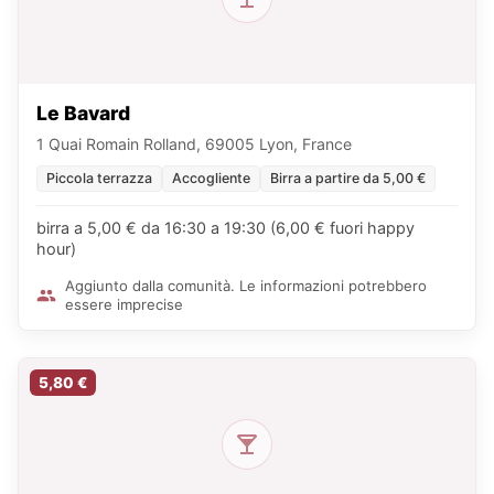
Le Bavard
1 Quai Romain Rolland, 69005 Lyon, France
Piccola terrazza
Accogliente
Birra a partire da 5,00 €
birra a 5,00 € da 16:30 a 19:30 (6,00 € fuori happy
hour)
Aggiunto dalla comunità. Le informazioni potrebbero
essere imprecise
5,80 €