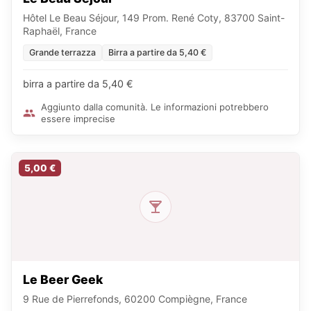
Hôtel Le Beau Séjour, 149 Prom. René Coty, 83700 Saint-
Raphaël, France
Grande terrazza
Birra a partire da 5,40 €
birra a partire da 5,40 €
Aggiunto dalla comunità. Le informazioni potrebbero
essere imprecise
5,00 €
Le Beer Geek
9 Rue de Pierrefonds, 60200 Compiègne, France