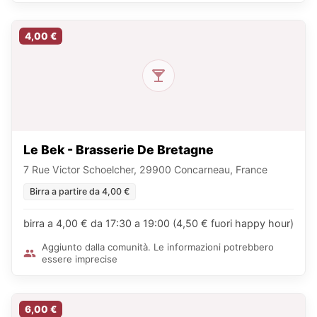
4,00 €
Le Bek - Brasserie De Bretagne
7 Rue Victor Schoelcher, 29900 Concarneau, France
Birra a partire da 4,00 €
birra a 4,00 € da 17:30 a 19:00 (4,50 € fuori happy hour)
Aggiunto dalla comunità. Le informazioni potrebbero
essere imprecise
6,00 €