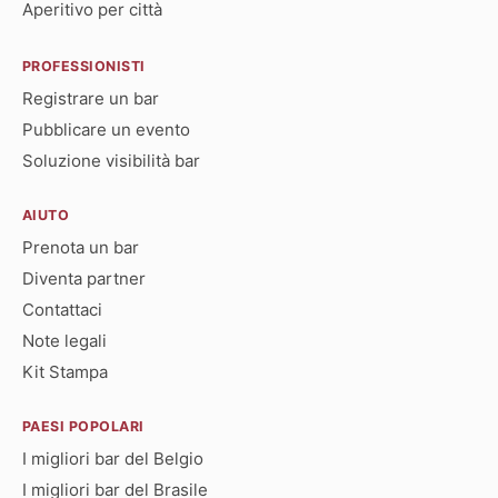
Aperitivo per città
PROFESSIONISTI
Registrare un bar
Pubblicare un evento
Soluzione visibilità bar
AIUTO
Prenota un bar
Diventa partner
Contattaci
Note legali
Kit Stampa
PAESI POPOLARI
I migliori bar del Belgio
I migliori bar del Brasile