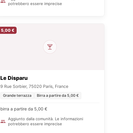
potrebbero essere imprecise
5,00 €
Le Disparu
9 Rue Sorbier, 75020 Paris, France
Grande terrazza
Birra a partire da 5,00 €
birra a partire da 5,00 €
Aggiunto dalla comunità. Le informazioni
potrebbero essere imprecise