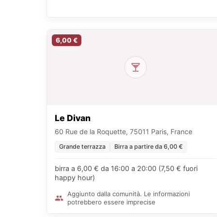
6,00 €
Le Divan
60 Rue de la Roquette, 75011 Paris, France
Grande terrazza
Birra a partire da 6,00 €
birra a 6,00 € da 16:00 a 20:00 (7,50 € fuori
happy hour)
Aggiunto dalla comunità. Le informazioni
potrebbero essere imprecise