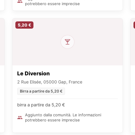
potrebbero essere imprecise
5,20 €
Le Diversion
2 Rue Elisée, 05000 Gap, France
Birra a partire da 5,20 €
birra a partire da 5,20 €
Aggiunto dalla comunità. Le informazioni
potrebbero essere imprecise