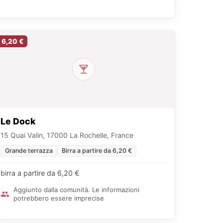
6,20 €
Le Dock
15 Quai Valin, 17000 La Rochelle, France
Grande terrazza
Birra a partire da 6,20 €
birra a partire da 6,20 €
Aggiunto dalla comunità. Le informazioni
potrebbero essere imprecise