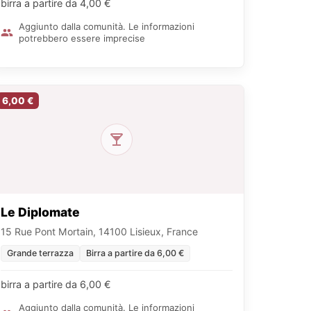
birra a partire da 4,00 €
Aggiunto dalla comunità. Le informazioni
potrebbero essere imprecise
6,00 €
Le Diplomate
15 Rue Pont Mortain, 14100 Lisieux, France
Grande terrazza
Birra a partire da 6,00 €
birra a partire da 6,00 €
Aggiunto dalla comunità. Le informazioni