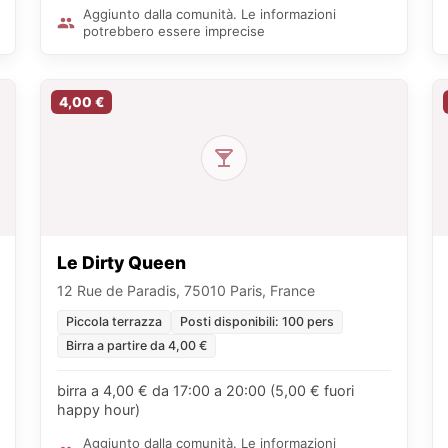
Aggiunto dalla comunità. Le informazioni
potrebbero essere imprecise
4,00 €
Le Dirty Queen
12 Rue de Paradis, 75010 Paris, France
Piccola terrazza
Posti disponibili: 100 pers
Birra a partire da 4,00 €
birra a 4,00 € da 17:00 a 20:00 (5,00 € fuori
happy hour)
Aggiunto dalla comunità. Le informazioni