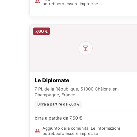
potrebbero essere imprecise
7,60 €
Le Diplomate
7 Pl. de la République, 51000 Châlons-en-
Champagne, France
Birra a partire da 7,60 €
birra a partire da 7,60 €
Aggiunto dalla comunità. Le informazioni
potrebbero essere imprecise