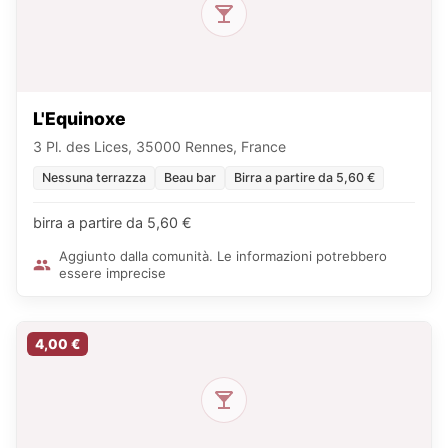
L'Equinoxe
3 Pl. des Lices, 35000 Rennes, France
Nessuna terrazza
Beau bar
Birra a partire da 5,60 €
birra a partire da 5,60 €
Aggiunto dalla comunità. Le informazioni potrebbero
essere imprecise
4,00 €