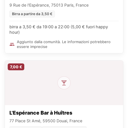
9 Rue de l'Espérance, 75013 Paris, France
Birra a partire da 3,50 €
birra a 3,50 € da 19:00 a 22:00 (5,00 € fuori happy
hour)
Aggiunto dalla comunità. Le informazioni potrebbero
essere imprecise
7,00 €
L'Espérance Bar à Huîtres
77 Place St Amé, 59500 Douai, France