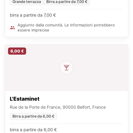
Grande terrazza
Birra a partire da 7,00 €
birra a partire da 7,00 €
Aggiunto dalla comunità. Le informazioni potrebbero
essere imprecise
6,00 €
L'Estaminet
Rue de la Porte de France, 90000 Belfort, France
Birra a partire da 6,00 €
birra a partire da 6,00 €