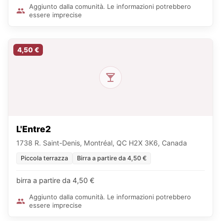
Aggiunto dalla comunità. Le informazioni potrebbero
essere imprecise
4,50 €
L'Entre2
1738 R. Saint-Denis, Montréal, QC H2X 3K6, Canada
Piccola terrazza
Birra a partire da 4,50 €
birra a partire da 4,50 €
Aggiunto dalla comunità. Le informazioni potrebbero
essere imprecise