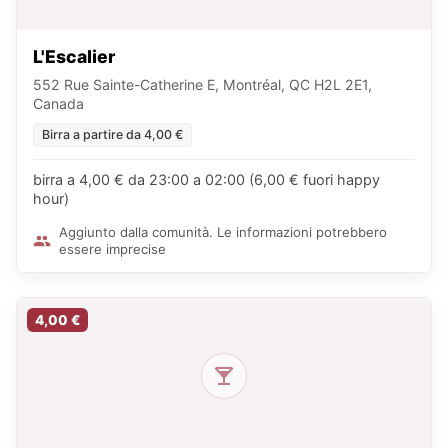
L'Escalier
552 Rue Sainte-Catherine E, Montréal, QC H2L 2E1,
Canada
Birra a partire da 4,00 €
birra a 4,00 € da 23:00 a 02:00 (6,00 € fuori happy
hour)
Aggiunto dalla comunità. Le informazioni potrebbero
essere imprecise
4,00 €