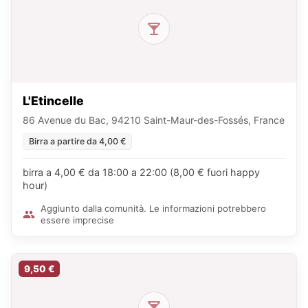
L'Etincelle
86 Avenue du Bac, 94210 Saint-Maur-des-Fossés, France
Birra a partire da 4,00 €
birra a 4,00 € da 18:00 a 22:00 (8,00 € fuori happy
hour)
Aggiunto dalla comunità. Le informazioni potrebbero
essere imprecise
9,50 €