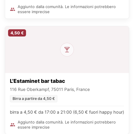
Aggiunto dalla comunità. Le informazioni potrebbero
essere imprecise
4,50 €
L'Estaminet bar tabac
116 Rue Oberkampf, 75011 Paris, France
Birra a partire da 4,50 €
birra a 4,50 € da 17:00 a 21:00 (6,50 € fuori happy hour)
Aggiunto dalla comunità. Le informazioni potrebbero
essere imprecise