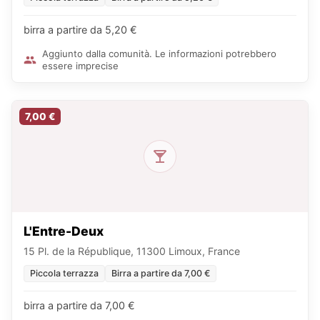
birra a partire da 5,20 €
Aggiunto dalla comunità. Le informazioni potrebbero
essere imprecise
7,00 €
L'Entre-Deux
15 Pl. de la République, 11300 Limoux, France
Piccola terrazza
Birra a partire da 7,00 €
birra a partire da 7,00 €