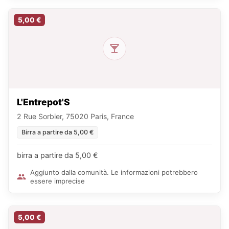
5,00 €
L'Entrepot'S
2 Rue Sorbier, 75020 Paris, France
Birra a partire da 5,00 €
birra a partire da 5,00 €
Aggiunto dalla comunità. Le informazioni potrebbero
essere imprecise
5,00 €