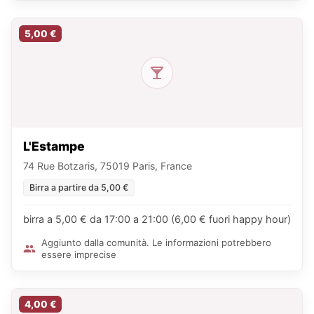
5,00 €
L'Estampe
74 Rue Botzaris, 75019 Paris, France
Birra a partire da 5,00 €
birra a 5,00 € da 17:00 a 21:00 (6,00 € fuori happy hour)
Aggiunto dalla comunità. Le informazioni potrebbero
essere imprecise
4,00 €