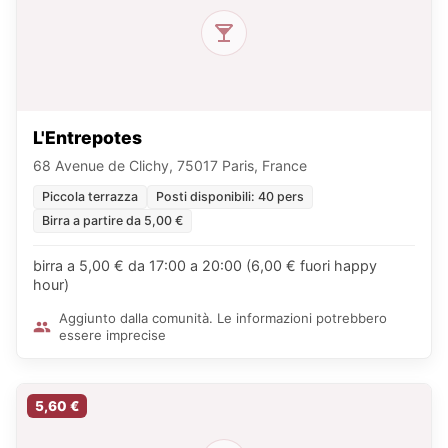
L'Entrepotes
68 Avenue de Clichy, 75017 Paris, France
Piccola terrazza
Posti disponibili: 40 pers
Birra a partire da 5,00 €
birra a 5,00 € da 17:00 a 20:00 (6,00 € fuori happy
hour)
Aggiunto dalla comunità. Le informazioni potrebbero
essere imprecise
5,60 €