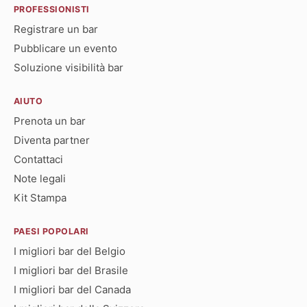
PROFESSIONISTI
Registrare un bar
Pubblicare un evento
Soluzione visibilità bar
AIUTO
Prenota un bar
Diventa partner
Contattaci
Note legali
Kit Stampa
PAESI POPOLARI
I migliori bar del Belgio
I migliori bar del Brasile
I migliori bar del Canada