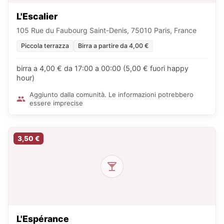
L'Escalier
105 Rue du Faubourg Saint-Denis, 75010 Paris, France
Piccola terrazza
Birra a partire da 4,00 €
birra a 4,00 € da 17:00 a 00:00 (5,00 € fuori happy
hour)
Aggiunto dalla comunità. Le informazioni potrebbero
essere imprecise
3,50 €
L'Espérance