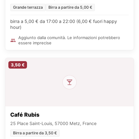
Grande terrazza
Birra a partire da 5,00 €
birra a 5,00 € da 17:00 a 22:00 (6,00 € fuori happy
hour)
Aggiunto dalla comunità. Le informazioni potrebbero
essere imprecise
3,50 €
Café Rubis
25 Place Saint-Louis, 57000 Metz, France
Birra a partire da 3,50 €