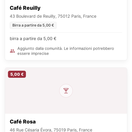
Café Reuilly
43 Boulevard de Reuilly, 75012 Paris, France
Birra a partire da 5,00 €
birra a partire da 5,00 €
Aggiunto dalla comunità. Le informazioni potrebbero
essere imprecise
5,00 €
Café Rosa
46 Rue Césaria Évora, 75019 Paris, France