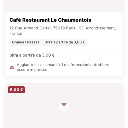
Café Restaurant Le Chaumontois
12 Rue Armand Carrel, 75019 Paris-19E-Arrondissement,
France
Grande terrazza
Birra a partire da 3,00 €
birra a partire da 3,00 €
Aggiunto dalla comunità. Le informazioni potrebbero
essere imprecise
5,00 €