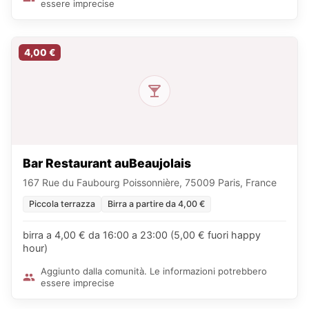
essere imprecise
4,00 €
Bar Restaurant auBeaujolais
167 Rue du Faubourg Poissonnière, 75009 Paris, France
Piccola terrazza
Birra a partire da 4,00 €
birra a 4,00 € da 16:00 a 23:00 (5,00 € fuori happy
hour)
Aggiunto dalla comunità. Le informazioni potrebbero
essere imprecise