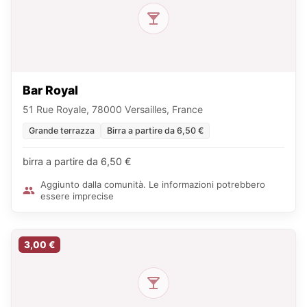
Bar Royal
51 Rue Royale, 78000 Versailles, France
Grande terrazza
Birra a partire da 6,50 €
birra a partire da 6,50 €
Aggiunto dalla comunità. Le informazioni potrebbero
essere imprecise
3,00 €