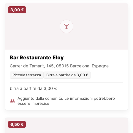
3,00 €
Bar Restaurante Eloy
Carrer de Tamarit, 145, 08015 Barcelona, Espagne
Piccola terrazza
Birra a partire da 3,00 €
birra a partire da 3,00 €
Aggiunto dalla comunità. Le informazioni potrebbero
essere imprecise
6,50 €