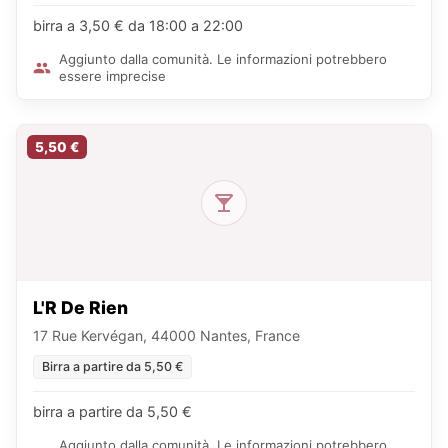
birra a 3,50 € da 18:00 a 22:00
Aggiunto dalla comunità. Le informazioni potrebbero
essere imprecise
5,50 €
L'R De Rien
17 Rue Kervégan, 44000 Nantes, France
Birra a partire da 5,50 €
birra a partire da 5,50 €
Aggiunto dalla comunità. Le informazioni potrebbero