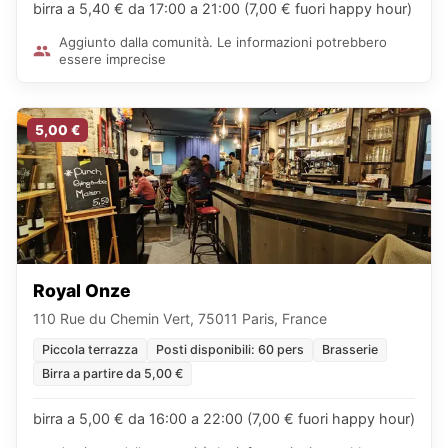
birra a 5,40 € da 17:00 a 21:00 (7,00 € fuori happy hour)
Aggiunto dalla comunità. Le informazioni potrebbero
essere imprecise
5,00 €
Royal Onze
110 Rue du Chemin Vert, 75011 Paris, France
Piccola terrazza
Posti disponibili: 60 pers
Brasserie
Birra a partire da 5,00 €
birra a 5,00 € da 16:00 a 22:00 (7,00 € fuori happy hour)