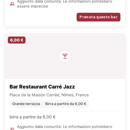
Aggiunto dalla comunità. Le informazioni potrebbero
essere imprecise
Prenota questo bar
6,00 €
Bar Restaurant Carré Jazz
Place de la Maison Carrée, Nîmes, France
Grande terrazza
Birra a partire da 6,00 €
birra a partire da 6,00 €
Aggiunto dalla comunità. Le informazioni potrebbero