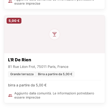
essere imprecise
5,00 €
L'R De Rien
81 Rue Léon Frot, 75011 Paris, France
Grande terrazza
Birra a partire da 5,00 €
birra a partire da 5,00 €
Aggiunto dalla comunità. Le informazioni potrebbero
essere imprecise