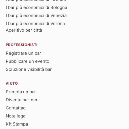
I bar più economici di Bologna
I bar più economici di Venezia
I bar più economici di Verona
Aperitivo per città
PROFESSIONISTI
Registrare un bar
Pubblicare un evento
Soluzione visibilità bar
AIUTO
Prenota un bar
Diventa partner
Contattaci
Note legali
Kit Stampa