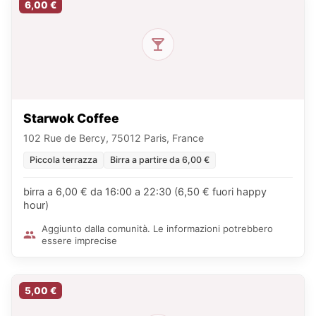
6,00 €
Starwok Coffee
102 Rue de Bercy, 75012 Paris, France
Piccola terrazza
Birra a partire da 6,00 €
birra a 6,00 € da 16:00 a 22:30 (6,50 € fuori happy
hour)
Aggiunto dalla comunità. Le informazioni potrebbero
essere imprecise
5,00 €