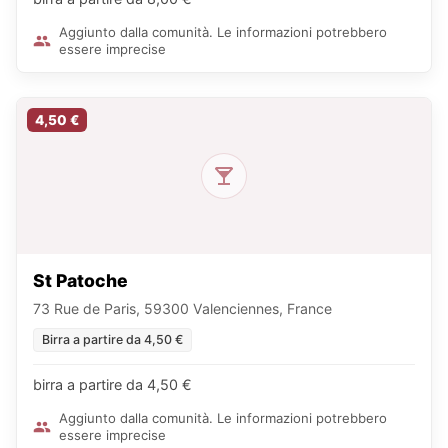
Aggiunto dalla comunità. Le informazioni potrebbero
essere imprecise
4,50 €
St Patoche
73 Rue de Paris, 59300 Valenciennes, France
Birra a partire da 4,50 €
birra a partire da 4,50 €
Aggiunto dalla comunità. Le informazioni potrebbero
essere imprecise