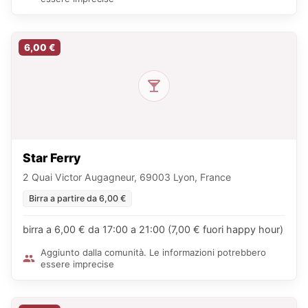
6,00 €
Star Ferry
2 Quai Victor Augagneur, 69003 Lyon, France
Birra a partire da 6,00 €
birra a 6,00 € da 17:00 a 21:00 (7,00 € fuori happy hour)
Aggiunto dalla comunità. Le informazioni potrebbero
essere imprecise