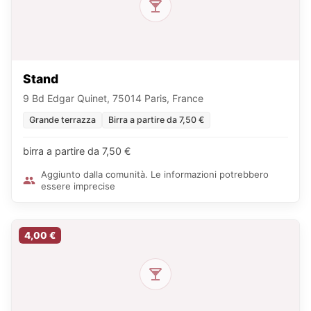
Stand
9 Bd Edgar Quinet, 75014 Paris, France
Grande terrazza
Birra a partire da 7,50 €
birra a partire da 7,50 €
Aggiunto dalla comunità. Le informazioni potrebbero
essere imprecise
4,00 €