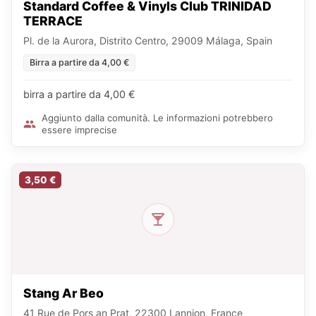
Standard Coffee & Vinyls Club TRINIDAD
TERRACE
Pl. de la Aurora, Distrito Centro, 29009 Málaga, Spain
Birra a partire da 4,00 €
birra a partire da 4,00 €
Aggiunto dalla comunità. Le informazioni potrebbero
essere imprecise
3,50 €
Stang Ar Beo
41 Rue de Pors an Prat, 22300 Lannion, France