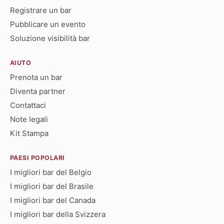
Registrare un bar
Pubblicare un evento
Soluzione visibilità bar
AIUTO
Prenota un bar
Diventa partner
Contattaci
Note legali
Kit Stampa
PAESI POPOLARI
I migliori bar del Belgio
I migliori bar del Brasile
I migliori bar del Canada
I migliori bar della Svizzera