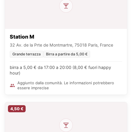
Station M
32 Av. de la Prte de Montmartre, 75018 Paris, France
Grande terrazza
Birra a partire da 5,00 €
birra a 5,00 € da 17:00 a 20:00 (8,00 € fuori happy
hour)
Aggiunto dalla comunità. Le informazioni potrebbero
essere imprecise
4,50 €