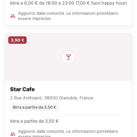
birra a 6,00 € da 18:00 a 23:00 (7,00 € fuori happy hour)
Aggiunto dalla comunità. Le informazioni potrebbero
essere imprecise
3,50 €
Star Cafe
2 Rue Anthoard, 38000 Grenoble, France
Birra a partire da 3,50 €
birra a partire da 3,50 €
Aggiunto dalla comunità. Le informazioni potrebbero
essere imprecise