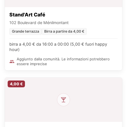
Stand'Art Café
102 Boulevard de Ménilmontant
Grande terrazza
Birra a partire da 4,00 €
birra a 4,00 € da 16:00 a 00:00 (5,00 € fuori happy
hour)
Aggiunto dalla comunità. Le informazioni potrebbero
essere imprecise
4,00 €