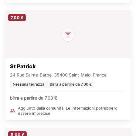
7,00 €
St Patrick
24 Rue Sainte-Barbe, 35400 Saint-Malo, France
Nessuna terrazza
Birra a partire da 7,00 €
birra a partire da 7,00 €
Aggiunto dalla comunità. Le informazioni potrebbero
essere imprecise
5,00 €