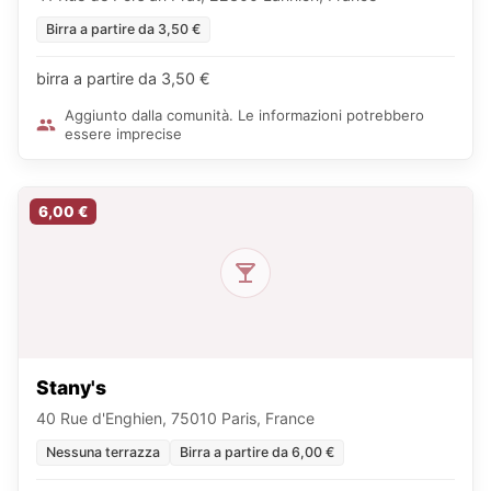
Birra a partire da 3,50 €
birra a partire da 3,50 €
Aggiunto dalla comunità. Le informazioni potrebbero
essere imprecise
6,00 €
Stany's
40 Rue d'Enghien, 75010 Paris, France
Nessuna terrazza
Birra a partire da 6,00 €