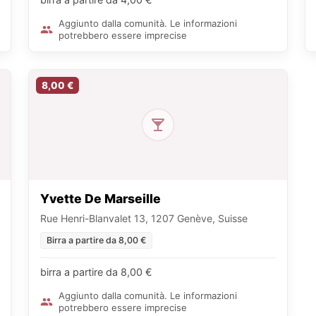
Aggiunto dalla comunità. Le informazioni
potrebbero essere imprecise
8,00 €
Yvette De Marseille
Rue Henri-Blanvalet 13, 1207 Genève, Suisse
Birra a partire da 8,00 €
birra a partire da 8,00 €
Aggiunto dalla comunità. Le informazioni
potrebbero essere imprecise