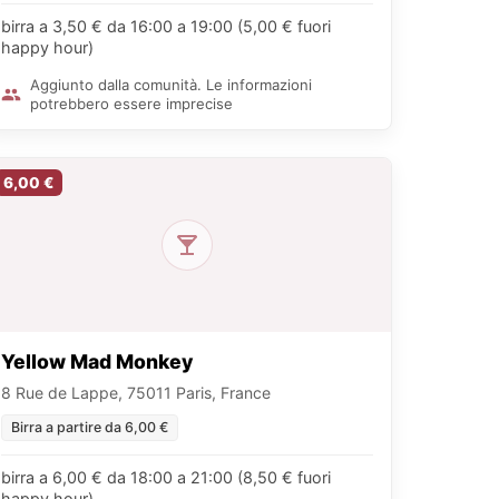
birra a 3,50 € da 16:00 a 19:00 (5,00 € fuori
happy hour)
Aggiunto dalla comunità. Le informazioni
potrebbero essere imprecise
6,00 €
Yellow Mad Monkey
8 Rue de Lappe, 75011 Paris, France
Birra a partire da 6,00 €
birra a 6,00 € da 18:00 a 21:00 (8,50 € fuori
happy hour)