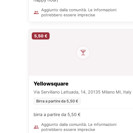
Aggiunto dalla comunità. Le informazioni
potrebbero essere imprecise
5,50 €
Yellowsquare
Via Serviliano Lattuada, 14, 20135 Milano MI, Italy
Birra a partire da 5,50 €
birra a partire da 5,50 €
Aggiunto dalla comunità. Le informazioni
potrebbero essere imprecise