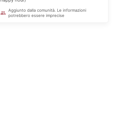
Aggiunto dalla comunità. Le informazioni
potrebbero essere imprecise