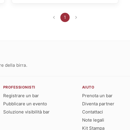
1
 della birra.
PROFESSIONISTI
AIUTO
Registrare un bar
Prenota un bar
Pubblicare un evento
Diventa partner
Soluzione visibilità bar
Contattaci
Note legali
Kit Stampa