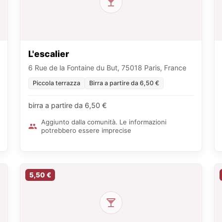
L'escalier
6 Rue de la Fontaine du But, 75018 Paris, France
Piccola terrazza
Birra a partire da 6,50 €
birra a partire da 6,50 €
Aggiunto dalla comunità. Le informazioni
potrebbero essere imprecise
5,50 €