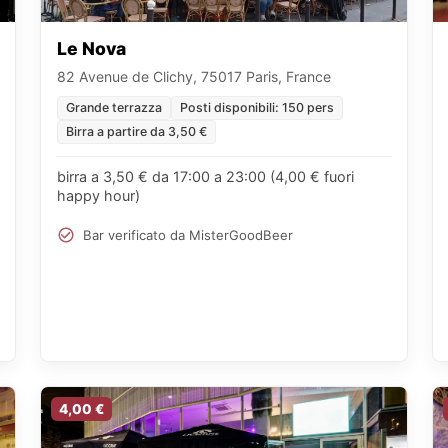
Le Nova
82 Avenue de Clichy, 75017 Paris, France
Grande terrazza
Posti disponibili: 150 pers
Birra a partire da 3,50 €
birra a 3,50 € da 17:00 a 23:00 (4,00 € fuori
happy hour)
Bar verificato da MisterGoodBeer
4,00 €