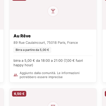
Au Rêve
89 Rue Caulaincourt, 75018 Paris, France
Birra a partire da 5,00 €
birra a 5,00 € da 18:00 a 21:00 (7,00 € fuori
happy hour)
Aggiunto dalla comunità. Le informazioni
potrebbero essere imprecise
6,50 €