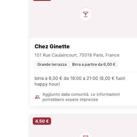
Chez Ginette
101 Rue Caulaincourt, 75018 Paris, France
Grande terrazza
Birra a partire da 6,00 €
birra a 6,00 € da 18:00 a 21:00 (8,00 € fuori
happy hour)
Aggiunto dalla comunità. Le informazioni
potrebbero essere imprecise
4,50 €