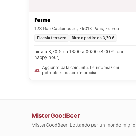
Ferme
123 Rue Caulaincourt, 75018 Paris, France
Piccola terrazza
Birra a partire da 3,70 €
birra a 3,70 € da 16:00 a 00:00 (8,00 € fuori
happy hour)
Aggiunto dalla comunità. Le informazioni
potrebbero essere imprecise
MisterGoodBeer
MisterGoodBeer. Lottando per un mondo migliore