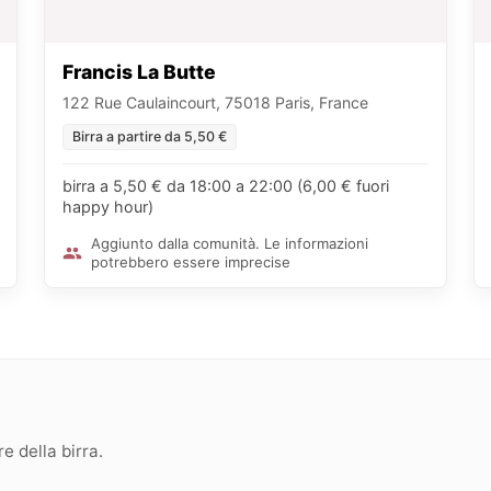
Francis La Butte
122 Rue Caulaincourt, 75018 Paris, France
Birra a partire da 5,50 €
birra a 5,50 € da 18:00 a 22:00 (6,00 € fuori
happy hour)
Aggiunto dalla comunità. Le informazioni
potrebbero essere imprecise
 della birra.