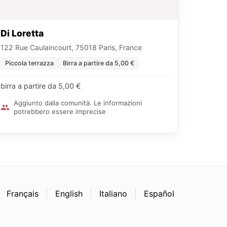
Di Loretta
122 Rue Caulaincourt, 75018 Paris, France
Piccola terrazza
Birra a partire da 5,00 €
birra a partire da 5,00 €
Aggiunto dalla comunità. Le informazioni
potrebbero essere imprecise
Français
English
Italiano
Español