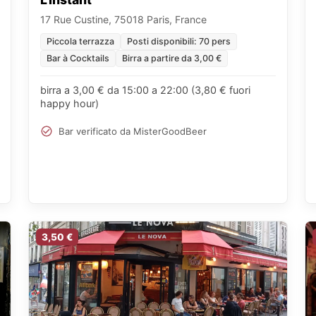
17 Rue Custine, 75018 Paris, France
Piccola terrazza
Posti disponibili: 70 pers
Bar à Cocktails
Birra a partire da 3,00 €
birra a 3,00 € da 15:00 a 22:00 (3,80 € fuori
happy hour)
Bar verificato da MisterGoodBeer
3,50 €