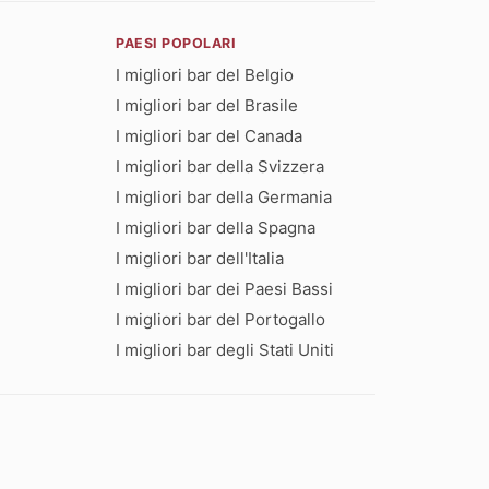
PAESI POPOLARI
I migliori bar del Belgio
I migliori bar del Brasile
I migliori bar del Canada
I migliori bar della Svizzera
I migliori bar della Germania
I migliori bar della Spagna
I migliori bar dell'Italia
I migliori bar dei Paesi Bassi
I migliori bar del Portogallo
I migliori bar degli Stati Uniti