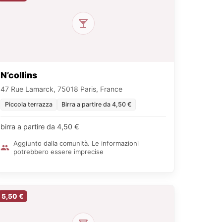
N’collins
47 Rue Lamarck, 75018 Paris, France
Piccola terrazza
Birra a partire da 4,50 €
birra a partire da 4,50 €
Aggiunto dalla comunità. Le informazioni
potrebbero essere imprecise
5,50 €