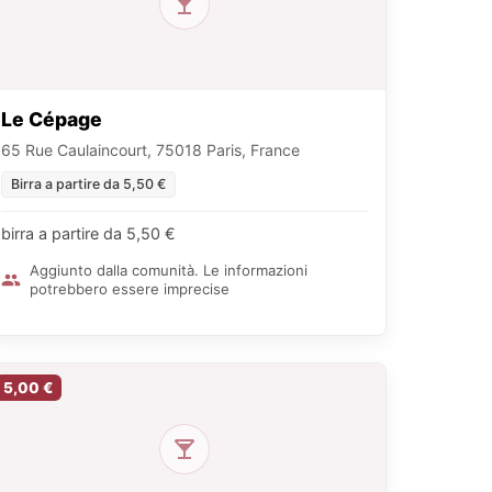
Le Cépage
65 Rue Caulaincourt, 75018 Paris, France
Birra a partire da 5,50 €
birra a partire da 5,50 €
Aggiunto dalla comunità. Le informazioni
potrebbero essere imprecise
5,00 €