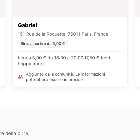
Gabriel
151 Rue de la Roquette, 75011 Paris, France
Birra a partire da 5,00 €
birra a 5,00 € da 16:00 a 20:00 (7,50 € fuori
happy hour)
Aggiunto dalla comunità. Le informazioni
potrebbero essere imprecise
 della birra.