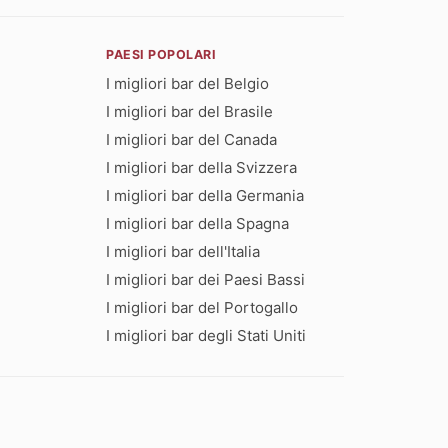
PAESI POPOLARI
I migliori bar del Belgio
I migliori bar del Brasile
I migliori bar del Canada
I migliori bar della Svizzera
I migliori bar della Germania
I migliori bar della Spagna
I migliori bar dell'Italia
I migliori bar dei Paesi Bassi
I migliori bar del Portogallo
I migliori bar degli Stati Uniti