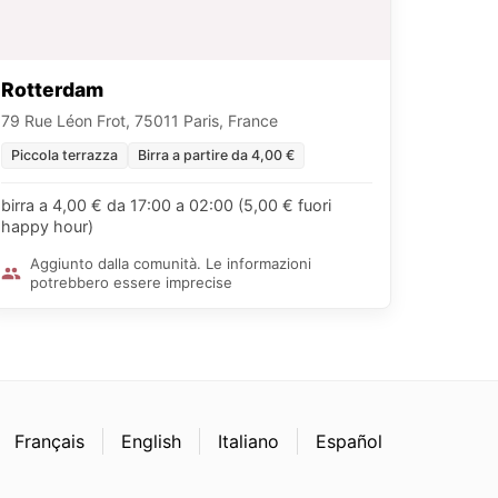
Rotterdam
79 Rue Léon Frot, 75011 Paris, France
Piccola terrazza
Birra a partire da 4,00 €
birra a 4,00 € da 17:00 a 02:00 (5,00 € fuori
happy hour)
Aggiunto dalla comunità. Le informazioni
potrebbero essere imprecise
Français
English
Italiano
Español