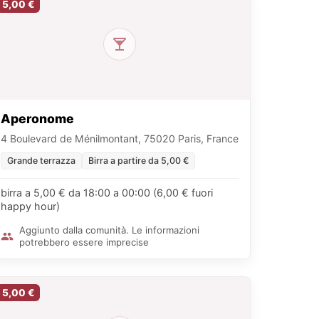
5,00 €
Aperonome
4 Boulevard de Ménilmontant, 75020 Paris, France
Grande terrazza
Birra a partire da 5,00 €
birra a 5,00 € da 18:00 a 00:00 (6,00 € fuori
happy hour)
Aggiunto dalla comunità. Le informazioni
potrebbero essere imprecise
5,00 €