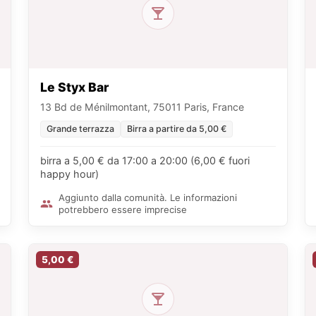
Le Styx Bar
13 Bd de Ménilmontant, 75011 Paris, France
Grande terrazza
Birra a partire da 5,00 €
birra a 5,00 € da 17:00 a 20:00 (6,00 € fuori
happy hour)
Aggiunto dalla comunità. Le informazioni
potrebbero essere imprecise
5,00 €