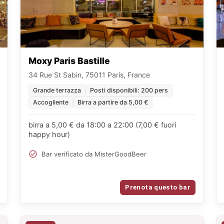
Moxy Paris Bastille
34 Rue St Sabin, 75011 Paris, France
Grande terrazza
Posti disponibili: 200 pers
Accogliente
Birra a partire da 5,00 €
birra a 5,00 € da 18:00 a 22:00 (7,00 € fuori
happy hour)
Bar verificato da MisterGoodBeer
Prenota questo bar