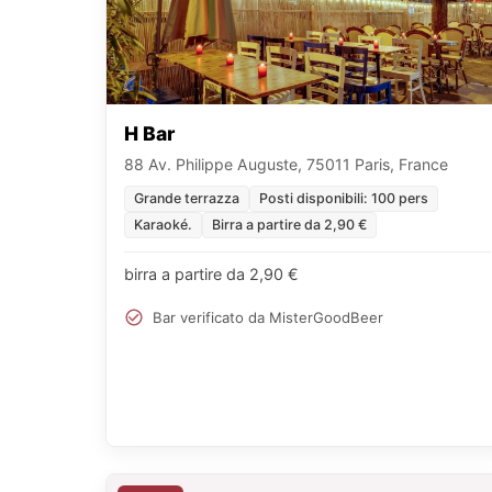
H Bar
88 Av. Philippe Auguste, 75011 Paris, France
Grande terrazza
Posti disponibili: 100 pers
Karaoké.
Birra a partire da 2,90 €
birra a partire da 2,90 €
Bar verificato da MisterGoodBeer