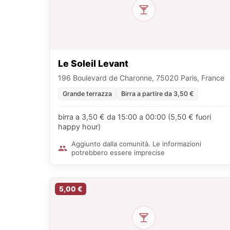
Le Soleil Levant
196 Boulevard de Charonne, 75020 Paris, France
Grande terrazza
Birra a partire da 3,50 €
birra a 3,50 € da 15:00 a 00:00 (5,50 € fuori
happy hour)
Aggiunto dalla comunità. Le informazioni
potrebbero essere imprecise
5,00 €