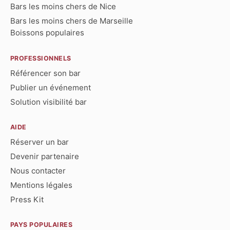
Bars les moins chers de Nice
Bars les moins chers de Marseille
Boissons populaires
PROFESSIONNELS
Référencer son bar
Publier un événement
Solution visibilité bar
AIDE
Réserver un bar
Devenir partenaire
Nous contacter
Mentions légales
Press Kit
PAYS POPULAIRES