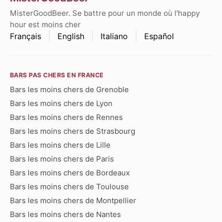
MisterGoodBeer. Se battre pour un monde où l'happy
hour est moins cher
Français
English
Italiano
Español
BARS PAS CHERS EN FRANCE
Bars les moins chers de Grenoble
Bars les moins chers de Lyon
Bars les moins chers de Rennes
Bars les moins chers de Strasbourg
Bars les moins chers de Lille
Bars les moins chers de Paris
Bars les moins chers de Bordeaux
Bars les moins chers de Toulouse
Bars les moins chers de Montpellier
Bars les moins chers de Nantes