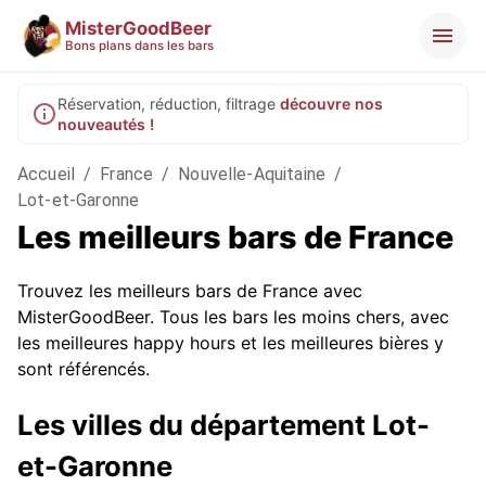
MisterGoodBeer
Bons plans dans les bars
Réservation, réduction, filtrage
découvre nos
nouveautés !
Accueil
/
France
/
Nouvelle-Aquitaine
/
Lot-et-Garonne
Les meilleurs bars de France
Trouvez les meilleurs bars de France avec
MisterGoodBeer. Tous les bars les moins chers, avec
les meilleures happy hours et les meilleures bières y
sont référencés.
Les villes du département Lot-
et-Garonne