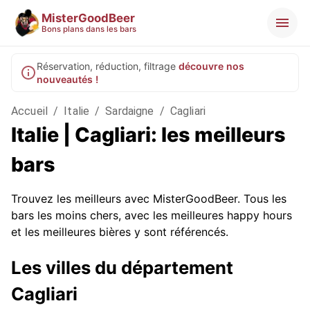
MisterGoodBeer
Bons plans dans les bars
Réservation, réduction, filtrage
découvre nos
nouveautés !
Accueil
/
Italie
/
Sardaigne
/
Cagliari
Italie | Cagliari: les meilleurs
bars
Trouvez les meilleurs avec MisterGoodBeer. Tous les
bars les moins chers, avec les meilleures happy hours
et les meilleures bières y sont référencés.
Les villes du département
Cagliari