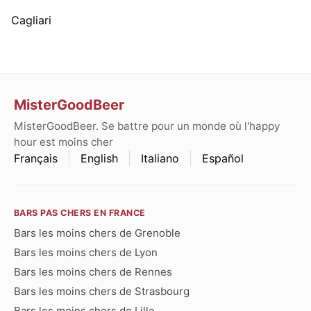
Cagliari
MisterGoodBeer
MisterGoodBeer. Se battre pour un monde où l'happy
hour est moins cher
Français
English
Italiano
Español
BARS PAS CHERS EN FRANCE
Bars les moins chers de Grenoble
Bars les moins chers de Lyon
Bars les moins chers de Rennes
Bars les moins chers de Strasbourg
Bars les moins chers de Lille