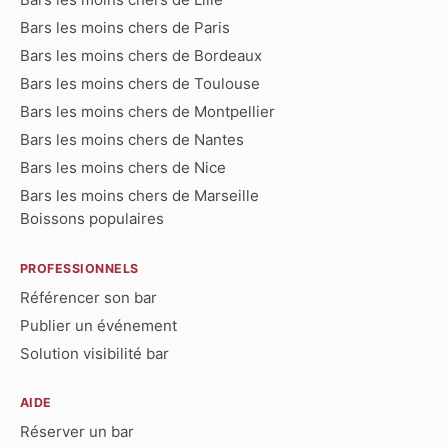
Bars les moins chers de Paris
Bars les moins chers de Bordeaux
Bars les moins chers de Toulouse
Bars les moins chers de Montpellier
Bars les moins chers de Nantes
Bars les moins chers de Nice
Bars les moins chers de Marseille
Boissons populaires
PROFESSIONNELS
Référencer son bar
Publier un événement
Solution visibilité bar
AIDE
Réserver un bar