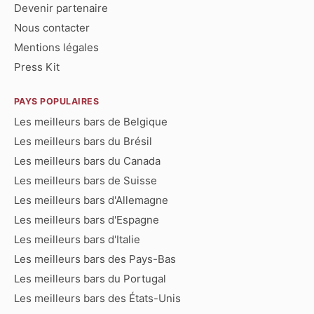
Devenir partenaire
Nous contacter
Mentions légales
Press Kit
PAYS POPULAIRES
Les meilleurs bars de Belgique
Les meilleurs bars du Brésil
Les meilleurs bars du Canada
Les meilleurs bars de Suisse
Les meilleurs bars d'Allemagne
Les meilleurs bars d'Espagne
Les meilleurs bars d'Italie
Les meilleurs bars des Pays-Bas
Les meilleurs bars du Portugal
Les meilleurs bars des États-Unis