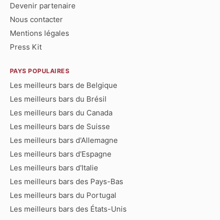
Devenir partenaire
Nous contacter
Mentions légales
Press Kit
PAYS POPULAIRES
Les meilleurs bars de Belgique
Les meilleurs bars du Brésil
Les meilleurs bars du Canada
Les meilleurs bars de Suisse
Les meilleurs bars d'Allemagne
Les meilleurs bars d'Espagne
Les meilleurs bars d'Italie
Les meilleurs bars des Pays-Bas
Les meilleurs bars du Portugal
Les meilleurs bars des États-Unis