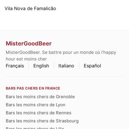
Vila Nova de Famalicão
MisterGoodBeer
MisterGoodBeer. Se battre pour un monde où l'happy
hour est moins cher
Français
English
Italiano
Español
BARS PAS CHERS EN FRANCE
Bars les moins chers de Grenoble
Bars les moins chers de Lyon
Bars les moins chers de Rennes
Bars les moins chers de Strasbourg
Bars les moins chers de Lille