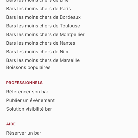
Bars les moins chers de Paris
Bars les moins chers de Bordeaux
Bars les moins chers de Toulouse
Bars les moins chers de Montpellier
Bars les moins chers de Nantes
Bars les moins chers de Nice
Bars les moins chers de Marseille
Boissons populaires
PROFESSIONNELS
Référencer son bar
Publier un événement
Solution visibilité bar
AIDE
Réserver un bar