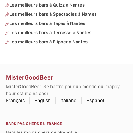
Les meilleurs bars à Quizz à Nantes
Les meilleurs bars à Spectacles à Nantes
Les meilleurs bars à Tapas à Nantes
Les meilleurs bars à Terrasse à Nantes
Les meilleurs bars à Flipper à Nantes
MisterGoodBeer
MisterGoodBeer. Se battre pour un monde où l'happy
hour est moins cher
Français
English
Italiano
Español
BARS PAS CHERS EN FRANCE
Bars les moins chers de Grenoble