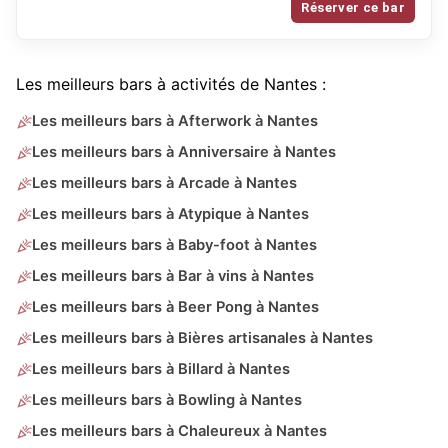
Réserver ce bar
Les meilleurs bars à activités de Nantes :
Les meilleurs bars à Afterwork à Nantes
Les meilleurs bars à Anniversaire à Nantes
Les meilleurs bars à Arcade à Nantes
Les meilleurs bars à Atypique à Nantes
Les meilleurs bars à Baby-foot à Nantes
Les meilleurs bars à Bar à vins à Nantes
Les meilleurs bars à Beer Pong à Nantes
Les meilleurs bars à Bières artisanales à Nantes
Les meilleurs bars à Billard à Nantes
Les meilleurs bars à Bowling à Nantes
Les meilleurs bars à Chaleureux à Nantes