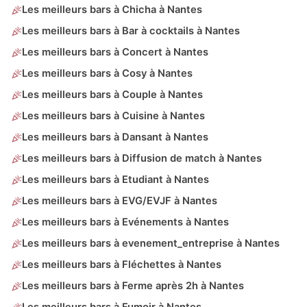
Les meilleurs bars à Chicha à Nantes
Les meilleurs bars à Bar à cocktails à Nantes
Les meilleurs bars à Concert à Nantes
Les meilleurs bars à Cosy à Nantes
Les meilleurs bars à Couple à Nantes
Les meilleurs bars à Cuisine à Nantes
Les meilleurs bars à Dansant à Nantes
Les meilleurs bars à Diffusion de match à Nantes
Les meilleurs bars à Etudiant à Nantes
Les meilleurs bars à EVG/EVJF à Nantes
Les meilleurs bars à Evénements à Nantes
Les meilleurs bars à evenement_entreprise à Nantes
Les meilleurs bars à Fléchettes à Nantes
Les meilleurs bars à Ferme après 2h à Nantes