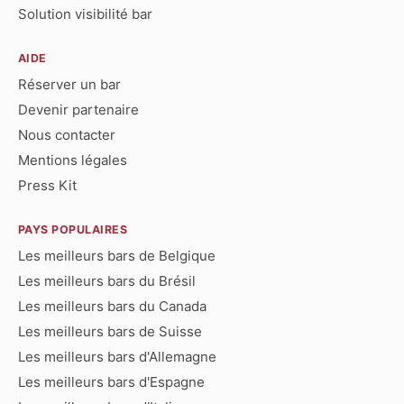
Solution visibilité bar
AIDE
Réserver un bar
Devenir partenaire
Nous contacter
Mentions légales
Press Kit
PAYS POPULAIRES
Les meilleurs bars de Belgique
Les meilleurs bars du Brésil
Les meilleurs bars du Canada
Les meilleurs bars de Suisse
Les meilleurs bars d'Allemagne
Les meilleurs bars d'Espagne