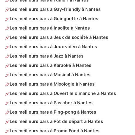
Les meilleurs bars à Fumoir à Nantes
Les meilleurs bars à Gay-friendly à Nantes
Les meilleurs bars à Guinguette à Nantes
Les meilleurs bars à Insolite à Nantes
Les meilleurs bars à Jeux de société à Nantes
Les meilleurs bars à Jeux vidéo à Nantes
Les meilleurs bars à Jazz à Nantes
Les meilleurs bars à Karaoké à Nantes
Les meilleurs bars à Musical à Nantes
Les meilleurs bars à Mixologie à Nantes
Les meilleurs bars à Ouvert le dimanche à Nantes
Les meilleurs bars à Pas cher à Nantes
Les meilleurs bars à Ping-pong à Nantes
Les meilleurs bars à Pot de départ à Nantes
Les meilleurs bars à Promo Food à Nantes