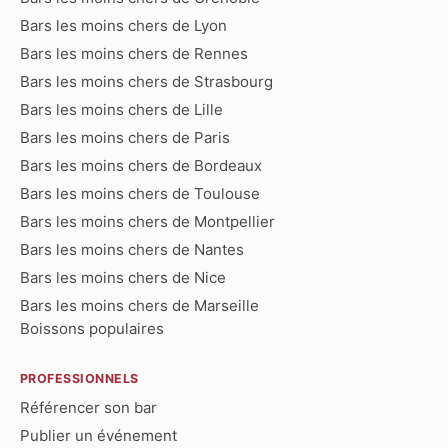
Bars les moins chers de Lyon
Bars les moins chers de Rennes
Bars les moins chers de Strasbourg
Bars les moins chers de Lille
Bars les moins chers de Paris
Bars les moins chers de Bordeaux
Bars les moins chers de Toulouse
Bars les moins chers de Montpellier
Bars les moins chers de Nantes
Bars les moins chers de Nice
Bars les moins chers de Marseille
Boissons populaires
PROFESSIONNELS
Référencer son bar
Publier un événement