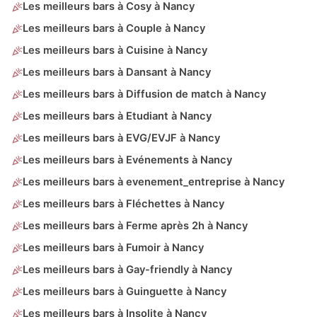
Les meilleurs bars à Cosy à Nancy
Les meilleurs bars à Couple à Nancy
Les meilleurs bars à Cuisine à Nancy
Les meilleurs bars à Dansant à Nancy
Les meilleurs bars à Diffusion de match à Nancy
Les meilleurs bars à Etudiant à Nancy
Les meilleurs bars à EVG/EVJF à Nancy
Les meilleurs bars à Evénements à Nancy
Les meilleurs bars à evenement_entreprise à Nancy
Les meilleurs bars à Fléchettes à Nancy
Les meilleurs bars à Ferme après 2h à Nancy
Les meilleurs bars à Fumoir à Nancy
Les meilleurs bars à Gay-friendly à Nancy
Les meilleurs bars à Guinguette à Nancy
Les meilleurs bars à Insolite à Nancy