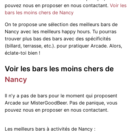
pouvez nous en proposer en nous contactant.
Voir les
bars les moins chers de Nancy
On te propose une sélection des meilleurs bars de
Nancy avec les meilleurs happy hours. Tu pourras
trouver plus bas des bars avec des spécificités
(billard, terrasse, etc.).
pour pratiquer Arcade. Alors,
éclate-toi bien !
Voir les bars les moins chers de
Nancy
Il n'y a pas de bars pour le moment qui proposent
Arcade sur MisterGoodBeer. Pas de panique, vous
pouvez nous en proposer en nous contactant.
Les meilleurs bars à activités de Nancy :