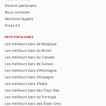
Devenir partenaire
Nous contacter
Mentions légales
Press Kit
PAYS POPULAIRES
Les meilleurs bars de Belgique
Les meilleurs bars du Brésil
Les meilleurs bars du Canada
Les meilleurs bars de Suisse
Les meilleurs bars d'Allemagne
Les meilleurs bars d'Espagne
Les meilleurs bars d'Italie
Les meilleurs bars des Pays-Bas
Les meilleurs bars du Portugal
Les meilleurs bars des États-Unis