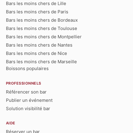
Bars les moins chers de Lille
Bars les moins chers de Paris
Bars les moins chers de Bordeaux
Bars les moins chers de Toulouse
Bars les moins chers de Montpellier
Bars les moins chers de Nantes
Bars les moins chers de Nice
Bars les moins chers de Marseille
Boissons populaires
PROFESSIONNELS
Référencer son bar
Publier un événement
Solution visibilité bar
AIDE
Réserver un bar