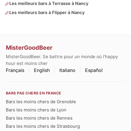
Les meilleurs bars à Terrasse à Nancy
Les meilleurs bars à Flipper à Nancy
MisterGoodBeer
MisterGoodBeer. Se battre pour un monde où l'happy
hour est moins cher
Français
English
Italiano
Español
BARS PAS CHERS EN FRANCE
Bars les moins chers de Grenoble
Bars les moins chers de Lyon
Bars les moins chers de Rennes
Bars les moins chers de Strasbourg