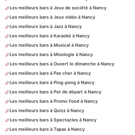
Les meilleurs bars à Jeux de société à Nancy
Les meilleurs bars à Jeux vidéo à Nancy
Les meilleurs bars à Jazz à Nancy
Les meilleurs bars à Karaoké à Nancy
Les meilleurs bars à Musical à Nancy
Les meilleurs bars à Mixologie à Nancy
Les meilleurs bars à Ouvert le dimanche à Nancy
Les meilleurs bars à Pas cher à Nancy
Les meilleurs bars à Ping-pong à Nancy
Les meilleurs bars à Pot de départ à Nancy
Les meilleurs bars à Promo Food à Nancy
Les meilleurs bars à Quizz à Nancy
Les meilleurs bars à Spectacles à Nancy
Les meilleurs bars à Tapas à Nancy