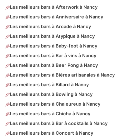
Les meilleurs bars à Afterwork à Nancy
Les meilleurs bars à Anniversaire à Nancy
Les meilleurs bars à Arcade à Nancy
Les meilleurs bars à Atypique à Nancy
Les meilleurs bars à Baby-foot à Nancy
Les meilleurs bars à Bar à vins à Nancy
Les meilleurs bars à Beer Pong à Nancy
Les meilleurs bars à Bières artisanales à Nancy
Les meilleurs bars à Billard à Nancy
Les meilleurs bars à Bowling à Nancy
Les meilleurs bars à Chaleureux à Nancy
Les meilleurs bars à Chicha à Nancy
Les meilleurs bars à Bar à cocktails à Nancy
Les meilleurs bars à Concert à Nancy