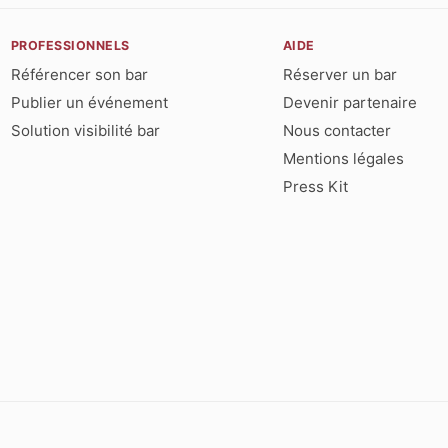
PROFESSIONNELS
AIDE
Référencer son bar
Réserver un bar
Publier un événement
Devenir partenaire
Solution visibilité bar
Nous contacter
Mentions légales
Press Kit