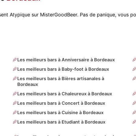
osent Atypique sur MisterGoodBeer. Pas de panique, vous p
Les meilleurs bars à Anniversaire à Bordeaux
Les meilleurs bars à Baby-foot à Bordeaux
Les meilleurs bars à Bières artisanales à
Bordeaux
Les meilleurs bars à Chaleureux à Bordeaux
Les meilleurs bars à Concert à Bordeaux
Les meilleurs bars à Cuisine à Bordeaux
Les meilleurs bars à Etudiant à Bordeaux