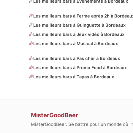
Les meilleurs bars à Evénements à Bordeaux
Les meilleurs bars à Ferme après 2h à Bordeau
Les meilleurs bars à Guinguette à Bordeaux
Les meilleurs bars à Jeux vidéo à Bordeaux
Les meilleurs bars à Musical à Bordeaux
Les meilleurs bars à Pas cher à Bordeaux
Les meilleurs bars à Promo Food à Bordeaux
Les meilleurs bars à Tapas à Bordeaux
MisterGoodBeer
MisterGoodBeer. Se battre pour un monde où l'