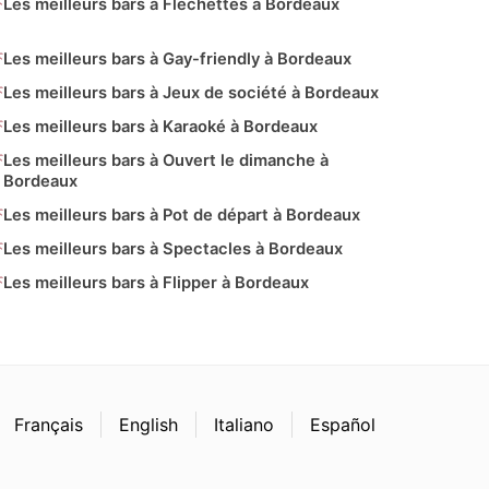
Les meilleurs bars à Fléchettes à Bordeaux
Les meilleurs bars à Gay-friendly à Bordeaux
Les meilleurs bars à Jeux de société à Bordeaux
Les meilleurs bars à Karaoké à Bordeaux
Les meilleurs bars à Ouvert le dimanche à
Bordeaux
Les meilleurs bars à Pot de départ à Bordeaux
Les meilleurs bars à Spectacles à Bordeaux
Les meilleurs bars à Flipper à Bordeaux
Français
English
Italiano
Español