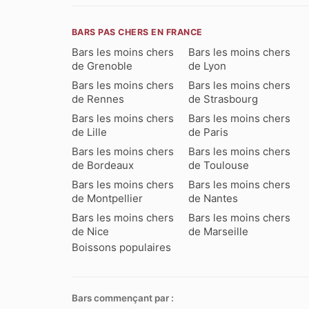
BARS PAS CHERS EN FRANCE
Bars les moins chers
Bars les moins chers
de Grenoble
de Lyon
Bars les moins chers
Bars les moins chers
de Rennes
de Strasbourg
Bars les moins chers
Bars les moins chers
de Lille
de Paris
Bars les moins chers
Bars les moins chers
de Bordeaux
de Toulouse
Bars les moins chers
Bars les moins chers
de Montpellier
de Nantes
Bars les moins chers
Bars les moins chers
de Nice
de Marseille
Boissons populaires
Bars commençant par :