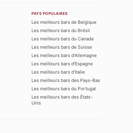
PAYS POPULAIRES
Les meilleurs bars de Belgique
Les meilleurs bars du Brésil
Les meilleurs bars du Canada
Les meilleurs bars de Suisse
Les meilleurs bars d'Allemagne
Les meilleurs bars d'Espagne
Les meilleurs bars d'Italie
Les meilleurs bars des Pays-Bas
Les meilleurs bars du Portugal
Les meilleurs bars des États-
Unis