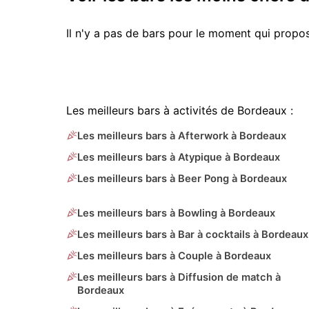
Il n'y a pas de bars pour le moment qui prop
Les meilleurs bars à activités de Bordeaux :
Les meilleurs bars à Afterwork à Bordeaux
Les meilleurs bars à Atypique à Bordeaux
Les meilleurs bars à Beer Pong à Bordeaux
Les meilleurs bars à Bowling à Bordeaux
Les meilleurs bars à Bar à cocktails à Bordeaux
Les meilleurs bars à Couple à Bordeaux
Les meilleurs bars à Diffusion de match à
Bordeaux