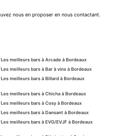
ouvez nous en proposer en nous contactant.
Les meilleurs bars à Arcade à Bordeaux
Les meilleurs bars à Bar à vins à Bordeaux
Les meilleurs bars à Billard à Bordeaux
Les meilleurs bars à Chicha à Bordeaux
Les meilleurs bars à Cosy à Bordeaux
Les meilleurs bars à Dansant à Bordeaux
Les meilleurs bars à EVG/EVJF à Bordeaux