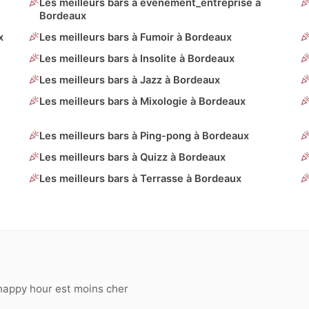
Les meilleurs bars à evenement_entreprise à
Bordeaux
x
Les meilleurs bars à Fumoir à Bordeaux
Les meilleurs bars à Insolite à Bordeaux
Les meilleurs bars à Jazz à Bordeaux
Les meilleurs bars à Mixologie à Bordeaux
Les meilleurs bars à Ping-pong à Bordeaux
Les meilleurs bars à Quizz à Bordeaux
Les meilleurs bars à Terrasse à Bordeaux
happy hour est moins cher