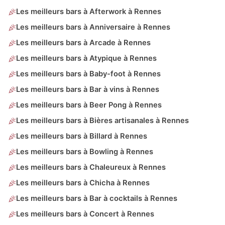
Les meilleurs bars à Afterwork à Rennes
Les meilleurs bars à Anniversaire à Rennes
Les meilleurs bars à Arcade à Rennes
Les meilleurs bars à Atypique à Rennes
Les meilleurs bars à Baby-foot à Rennes
Les meilleurs bars à Bar à vins à Rennes
Les meilleurs bars à Beer Pong à Rennes
Les meilleurs bars à Bières artisanales à Rennes
Les meilleurs bars à Billard à Rennes
Les meilleurs bars à Bowling à Rennes
Les meilleurs bars à Chaleureux à Rennes
Les meilleurs bars à Chicha à Rennes
Les meilleurs bars à Bar à cocktails à Rennes
Les meilleurs bars à Concert à Rennes