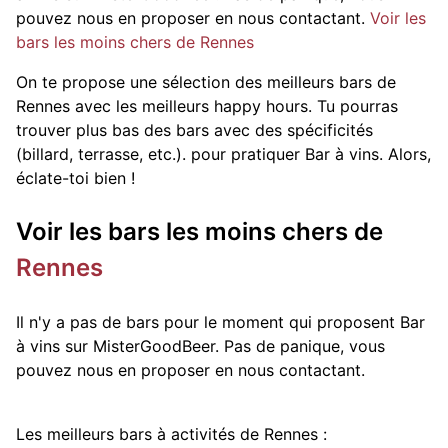
pouvez nous en proposer en nous contactant.
Voir les
bars les moins chers de Rennes
On te propose une sélection des meilleurs bars de
Rennes avec les meilleurs happy hours. Tu pourras
trouver plus bas des bars avec des spécificités
(billard, terrasse, etc.).
pour pratiquer Bar à vins. Alors,
éclate-toi bien !
Voir les bars les moins chers de
Rennes
Il n'y a pas de bars pour le moment qui proposent Bar
à vins sur MisterGoodBeer. Pas de panique, vous
pouvez nous en proposer en nous contactant.
Les meilleurs bars à activités de Rennes :