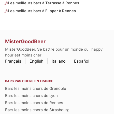
Les meilleurs bars à Terrasse à Rennes
Les meilleurs bars à Flipper à Rennes
MisterGoodBeer
MisterGoodBeer. Se battre pour un monde où l'happy
hour est moins cher
Français
English
Italiano
Español
BARS PAS CHERS EN FRANCE
Bars les moins chers de Grenoble
Bars les moins chers de Lyon
Bars les moins chers de Rennes
Bars les moins chers de Strasbourg