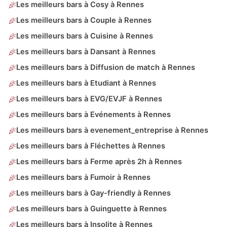
Les meilleurs bars à Cosy à Rennes
Les meilleurs bars à Couple à Rennes
Les meilleurs bars à Cuisine à Rennes
Les meilleurs bars à Dansant à Rennes
Les meilleurs bars à Diffusion de match à Rennes
Les meilleurs bars à Etudiant à Rennes
Les meilleurs bars à EVG/EVJF à Rennes
Les meilleurs bars à Evénements à Rennes
Les meilleurs bars à evenement_entreprise à Rennes
Les meilleurs bars à Fléchettes à Rennes
Les meilleurs bars à Ferme après 2h à Rennes
Les meilleurs bars à Fumoir à Rennes
Les meilleurs bars à Gay-friendly à Rennes
Les meilleurs bars à Guinguette à Rennes
Les meilleurs bars à Insolite à Rennes