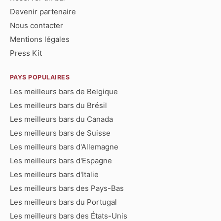
Devenir partenaire
Nous contacter
Mentions légales
Press Kit
PAYS POPULAIRES
Les meilleurs bars de Belgique
Les meilleurs bars du Brésil
Les meilleurs bars du Canada
Les meilleurs bars de Suisse
Les meilleurs bars d'Allemagne
Les meilleurs bars d'Espagne
Les meilleurs bars d'Italie
Les meilleurs bars des Pays-Bas
Les meilleurs bars du Portugal
Les meilleurs bars des États-Unis