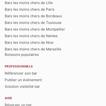
Bars les moins chers de Lille
Bars les moins chers de Paris
Bars les moins chers de Bordeaux
Bars les moins chers de Toulouse
Bars les moins chers de Montpellier
Bars les moins chers de Nantes
Bars les moins chers de Nice
Bars les moins chers de Marseille
Boissons populaires
PROFESSIONNELS
Référencer son bar
Publier un événement
Solution visibilité bar
AIDE
Réserver un bar