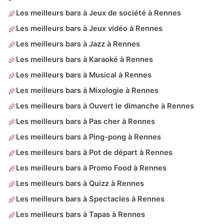
Les meilleurs bars à Jeux de société à Rennes
Les meilleurs bars à Jeux vidéo à Rennes
Les meilleurs bars à Jazz à Rennes
Les meilleurs bars à Karaoké à Rennes
Les meilleurs bars à Musical à Rennes
Les meilleurs bars à Mixologie à Rennes
Les meilleurs bars à Ouvert le dimanche à Rennes
Les meilleurs bars à Pas cher à Rennes
Les meilleurs bars à Ping-pong à Rennes
Les meilleurs bars à Pot de départ à Rennes
Les meilleurs bars à Promo Food à Rennes
Les meilleurs bars à Quizz à Rennes
Les meilleurs bars à Spectacles à Rennes
Les meilleurs bars à Tapas à Rennes