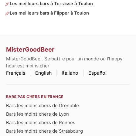
Les meilleurs bars à Terrasse à Toulon
Les meilleurs bars à Flipper à Toulon
MisterGoodBeer
MisterGoodBeer. Se battre pour un monde où l'happy
hour est moins cher
Français
English
Italiano
Español
BARS PAS CHERS EN FRANCE
Bars les moins chers de Grenoble
Bars les moins chers de Lyon
Bars les moins chers de Rennes
Bars les moins chers de Strasbourg