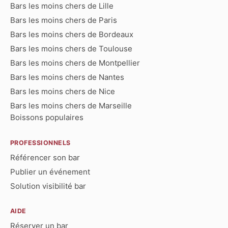
Bars les moins chers de Lille
Bars les moins chers de Paris
Bars les moins chers de Bordeaux
Bars les moins chers de Toulouse
Bars les moins chers de Montpellier
Bars les moins chers de Nantes
Bars les moins chers de Nice
Bars les moins chers de Marseille
Boissons populaires
PROFESSIONNELS
Référencer son bar
Publier un événement
Solution visibilité bar
AIDE
Réserver un bar