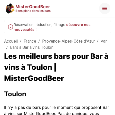
MisterGoodBeer
Bons plans dans les bars
Réservation, réduction, filtrage
découvre nos
nouveautés !
Accueil
/
France
/
Provence-Alpes-Côte d'Azur
/
Var
/
Bars à Bar à vins Toulon
Les meilleurs bars pour Bar à
vins à Toulon |
MisterGoodBeer
Toulon
Il n'y a pas de bars pour le moment qui proposent Bar
à vins sur MisterGoodBeer. Pas de panique, vous