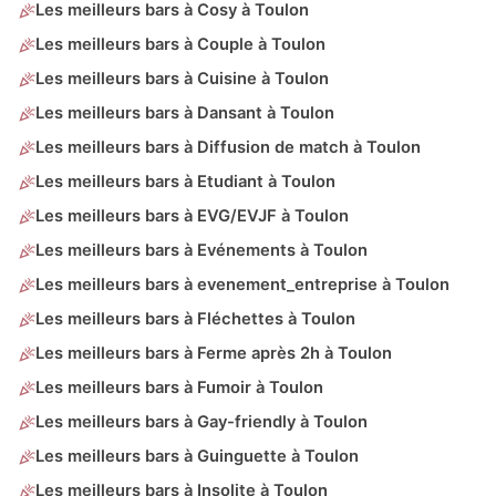
Les meilleurs bars à Cosy à Toulon
Les meilleurs bars à Couple à Toulon
Les meilleurs bars à Cuisine à Toulon
Les meilleurs bars à Dansant à Toulon
Les meilleurs bars à Diffusion de match à Toulon
Les meilleurs bars à Etudiant à Toulon
Les meilleurs bars à EVG/EVJF à Toulon
Les meilleurs bars à Evénements à Toulon
Les meilleurs bars à evenement_entreprise à Toulon
Les meilleurs bars à Fléchettes à Toulon
Les meilleurs bars à Ferme après 2h à Toulon
Les meilleurs bars à Fumoir à Toulon
Les meilleurs bars à Gay-friendly à Toulon
Les meilleurs bars à Guinguette à Toulon
Les meilleurs bars à Insolite à Toulon