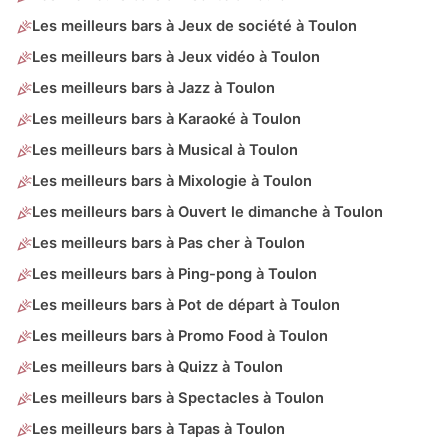
Les meilleurs bars à Jeux de société à Toulon
Les meilleurs bars à Jeux vidéo à Toulon
Les meilleurs bars à Jazz à Toulon
Les meilleurs bars à Karaoké à Toulon
Les meilleurs bars à Musical à Toulon
Les meilleurs bars à Mixologie à Toulon
Les meilleurs bars à Ouvert le dimanche à Toulon
Les meilleurs bars à Pas cher à Toulon
Les meilleurs bars à Ping-pong à Toulon
Les meilleurs bars à Pot de départ à Toulon
Les meilleurs bars à Promo Food à Toulon
Les meilleurs bars à Quizz à Toulon
Les meilleurs bars à Spectacles à Toulon
Les meilleurs bars à Tapas à Toulon