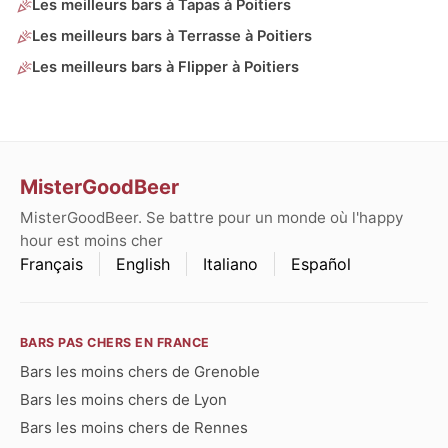
Les meilleurs bars à Tapas à Poitiers
Les meilleurs bars à Terrasse à Poitiers
Les meilleurs bars à Flipper à Poitiers
MisterGoodBeer
MisterGoodBeer. Se battre pour un monde où l'happy
hour est moins cher
Français
English
Italiano
Español
BARS PAS CHERS EN FRANCE
Bars les moins chers de Grenoble
Bars les moins chers de Lyon
Bars les moins chers de Rennes