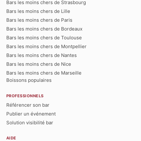
Bars les moins chers de Strasbourg
Bars les moins chers de Lille
Bars les moins chers de Paris
Bars les moins chers de Bordeaux
Bars les moins chers de Toulouse
Bars les moins chers de Montpellier
Bars les moins chers de Nantes
Bars les moins chers de Nice
Bars les moins chers de Marseille
Boissons populaires
PROFESSIONNELS
Référencer son bar
Publier un événement
Solution visibilité bar
AIDE