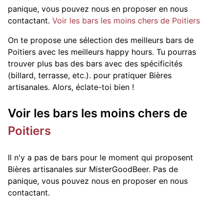
panique, vous pouvez nous en proposer en nous
contactant.
Voir les bars les moins chers de Poitiers
On te propose une sélection des meilleurs bars de
Poitiers avec les meilleurs happy hours. Tu pourras
trouver plus bas des bars avec des spécificités
(billard, terrasse, etc.).
pour pratiquer Bières
artisanales. Alors, éclate-toi bien !
Voir les bars les moins chers de
Poitiers
Il n'y a pas de bars pour le moment qui proposent
Bières artisanales sur MisterGoodBeer. Pas de
panique, vous pouvez nous en proposer en nous
contactant.