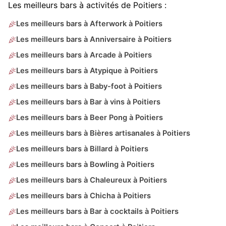
Les meilleurs bars à activités de Poitiers :
Les meilleurs bars à Afterwork à Poitiers
Les meilleurs bars à Anniversaire à Poitiers
Les meilleurs bars à Arcade à Poitiers
Les meilleurs bars à Atypique à Poitiers
Les meilleurs bars à Baby-foot à Poitiers
Les meilleurs bars à Bar à vins à Poitiers
Les meilleurs bars à Beer Pong à Poitiers
Les meilleurs bars à Bières artisanales à Poitiers
Les meilleurs bars à Billard à Poitiers
Les meilleurs bars à Bowling à Poitiers
Les meilleurs bars à Chaleureux à Poitiers
Les meilleurs bars à Chicha à Poitiers
Les meilleurs bars à Bar à cocktails à Poitiers