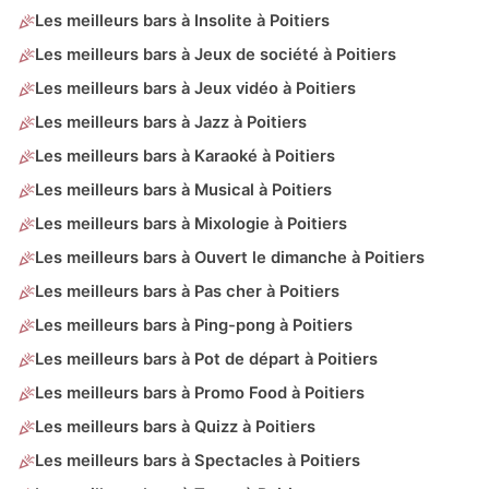
Les meilleurs bars à Insolite à Poitiers
Les meilleurs bars à Jeux de société à Poitiers
Les meilleurs bars à Jeux vidéo à Poitiers
Les meilleurs bars à Jazz à Poitiers
Les meilleurs bars à Karaoké à Poitiers
Les meilleurs bars à Musical à Poitiers
Les meilleurs bars à Mixologie à Poitiers
Les meilleurs bars à Ouvert le dimanche à Poitiers
Les meilleurs bars à Pas cher à Poitiers
Les meilleurs bars à Ping-pong à Poitiers
Les meilleurs bars à Pot de départ à Poitiers
Les meilleurs bars à Promo Food à Poitiers
Les meilleurs bars à Quizz à Poitiers
Les meilleurs bars à Spectacles à Poitiers