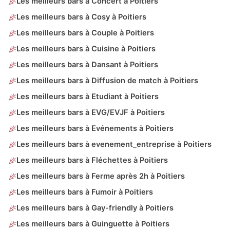
Les meilleurs bars à Concert à Poitiers
Les meilleurs bars à Cosy à Poitiers
Les meilleurs bars à Couple à Poitiers
Les meilleurs bars à Cuisine à Poitiers
Les meilleurs bars à Dansant à Poitiers
Les meilleurs bars à Diffusion de match à Poitiers
Les meilleurs bars à Etudiant à Poitiers
Les meilleurs bars à EVG/EVJF à Poitiers
Les meilleurs bars à Evénements à Poitiers
Les meilleurs bars à evenement_entreprise à Poitiers
Les meilleurs bars à Fléchettes à Poitiers
Les meilleurs bars à Ferme après 2h à Poitiers
Les meilleurs bars à Fumoir à Poitiers
Les meilleurs bars à Gay-friendly à Poitiers
Les meilleurs bars à Guinguette à Poitiers