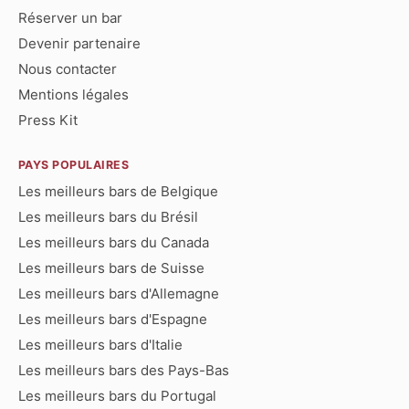
Réserver un bar
Devenir partenaire
Nous contacter
Mentions légales
Press Kit
PAYS POPULAIRES
Les meilleurs bars de Belgique
Les meilleurs bars du Brésil
Les meilleurs bars du Canada
Les meilleurs bars de Suisse
Les meilleurs bars d'Allemagne
Les meilleurs bars d'Espagne
Les meilleurs bars d'Italie
Les meilleurs bars des Pays-Bas
Les meilleurs bars du Portugal