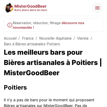
MisterGoodBeer
Bons plans dans les bars
Réservation, réduction, filtrage
découvre nos
nouveautés !
Accueil
/
France
/
Nouvelle-Aquitaine
/
Vienne
/
Bars à Bières artisanales Poitiers
Les meilleurs bars pour
Bières artisanales à Poitiers |
MisterGoodBeer
Poitiers
Il n'y a pas de bars pour le moment qui proposent
Bières artisanales sur MisterGoodBeer. Pas de