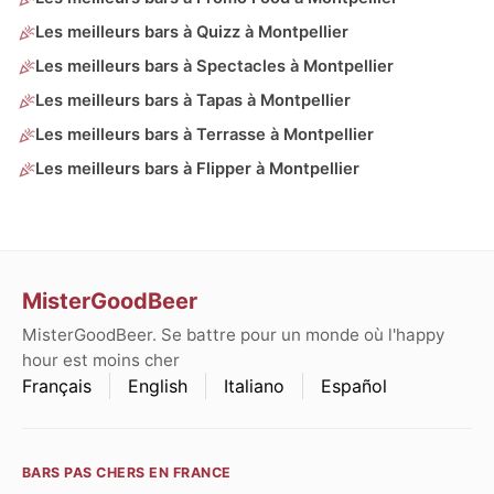
Les meilleurs bars à Quizz à Montpellier
Les meilleurs bars à Spectacles à Montpellier
Les meilleurs bars à Tapas à Montpellier
Les meilleurs bars à Terrasse à Montpellier
Les meilleurs bars à Flipper à Montpellier
MisterGoodBeer
MisterGoodBeer. Se battre pour un monde où l'happy
hour est moins cher
Français
English
Italiano
Español
BARS PAS CHERS EN FRANCE