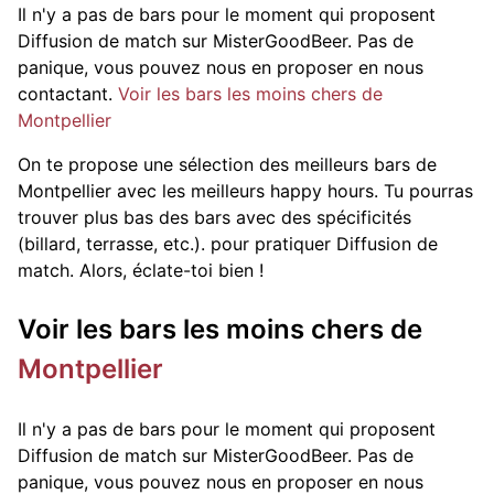
Il n'y a pas de bars pour le moment qui proposent
Diffusion de match sur MisterGoodBeer. Pas de
panique, vous pouvez nous en proposer en nous
contactant.
Voir les bars les moins chers de
Montpellier
On te propose une sélection des meilleurs bars de
Montpellier avec les meilleurs happy hours. Tu pourras
trouver plus bas des bars avec des spécificités
(billard, terrasse, etc.).
pour pratiquer Diffusion de
match. Alors, éclate-toi bien !
Voir les bars les moins chers de
Montpellier
Il n'y a pas de bars pour le moment qui proposent
Diffusion de match sur MisterGoodBeer. Pas de
panique, vous pouvez nous en proposer en nous