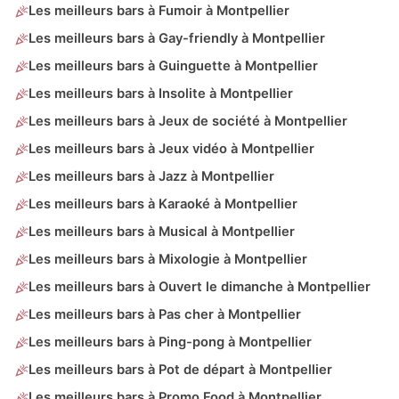
Les meilleurs bars à Fumoir à Montpellier
Les meilleurs bars à Gay-friendly à Montpellier
Les meilleurs bars à Guinguette à Montpellier
Les meilleurs bars à Insolite à Montpellier
Les meilleurs bars à Jeux de société à Montpellier
Les meilleurs bars à Jeux vidéo à Montpellier
Les meilleurs bars à Jazz à Montpellier
Les meilleurs bars à Karaoké à Montpellier
Les meilleurs bars à Musical à Montpellier
Les meilleurs bars à Mixologie à Montpellier
Les meilleurs bars à Ouvert le dimanche à Montpellier
Les meilleurs bars à Pas cher à Montpellier
Les meilleurs bars à Ping-pong à Montpellier
Les meilleurs bars à Pot de départ à Montpellier
Les meilleurs bars à Promo Food à Montpellier