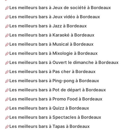
Les meilleurs bars à Jeux de société à Bordeaux
Les meilleurs bars à Jeux vidéo à Bordeaux
Les meilleurs bars à Jazz à Bordeaux
Les meilleurs bars à Karaoké à Bordeaux
Les meilleurs bars à Musical à Bordeaux
Les meilleurs bars à Mixologie à Bordeaux
Les meilleurs bars à Ouvert le dimanche à Bordeaux
Les meilleurs bars à Pas cher à Bordeaux
Les meilleurs bars à Ping-pong à Bordeaux
Les meilleurs bars à Pot de départ à Bordeaux
Les meilleurs bars à Promo Food à Bordeaux
Les meilleurs bars à Quizz à Bordeaux
Les meilleurs bars à Spectacles à Bordeaux
Les meilleurs bars à Tapas à Bordeaux