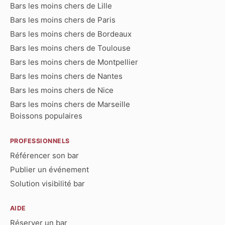
Bars les moins chers de Lille
Bars les moins chers de Paris
Bars les moins chers de Bordeaux
Bars les moins chers de Toulouse
Bars les moins chers de Montpellier
Bars les moins chers de Nantes
Bars les moins chers de Nice
Bars les moins chers de Marseille
Boissons populaires
PROFESSIONNELS
Référencer son bar
Publier un événement
Solution visibilité bar
AIDE
Réserver un bar