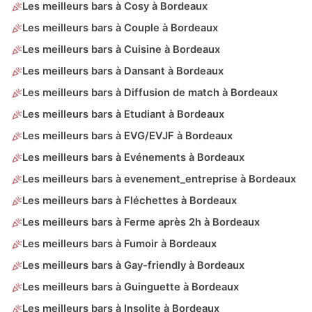
Les meilleurs bars à Cosy à Bordeaux
Les meilleurs bars à Couple à Bordeaux
Les meilleurs bars à Cuisine à Bordeaux
Les meilleurs bars à Dansant à Bordeaux
Les meilleurs bars à Diffusion de match à Bordeaux
Les meilleurs bars à Etudiant à Bordeaux
Les meilleurs bars à EVG/EVJF à Bordeaux
Les meilleurs bars à Evénements à Bordeaux
Les meilleurs bars à evenement_entreprise à Bordeaux
Les meilleurs bars à Fléchettes à Bordeaux
Les meilleurs bars à Ferme après 2h à Bordeaux
Les meilleurs bars à Fumoir à Bordeaux
Les meilleurs bars à Gay-friendly à Bordeaux
Les meilleurs bars à Guinguette à Bordeaux
Les meilleurs bars à Insolite à Bordeaux