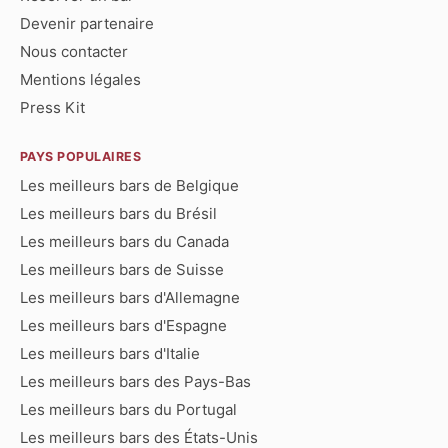
Devenir partenaire
Nous contacter
Mentions légales
Press Kit
PAYS POPULAIRES
Les meilleurs bars de Belgique
Les meilleurs bars du Brésil
Les meilleurs bars du Canada
Les meilleurs bars de Suisse
Les meilleurs bars d'Allemagne
Les meilleurs bars d'Espagne
Les meilleurs bars d'Italie
Les meilleurs bars des Pays-Bas
Les meilleurs bars du Portugal
Les meilleurs bars des États-Unis