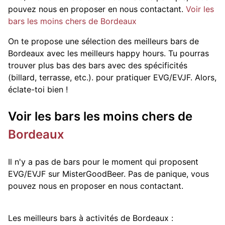
pouvez nous en proposer en nous contactant.
Voir les
bars les moins chers de Bordeaux
On te propose une sélection des meilleurs bars de
Bordeaux avec les meilleurs happy hours. Tu pourras
trouver plus bas des bars avec des spécificités
(billard, terrasse, etc.).
pour pratiquer EVG/EVJF. Alors,
éclate-toi bien !
Voir les bars les moins chers de
Bordeaux
Il n'y a pas de bars pour le moment qui proposent
EVG/EVJF sur MisterGoodBeer. Pas de panique, vous
pouvez nous en proposer en nous contactant.
Les meilleurs bars à activités de Bordeaux :