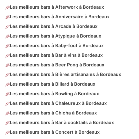
Les meilleurs bars à Afterwork à Bordeaux
Les meilleurs bars à Anniversaire à Bordeaux
Les meilleurs bars à Arcade à Bordeaux
Les meilleurs bars à Atypique à Bordeaux
Les meilleurs bars à Baby-foot à Bordeaux
Les meilleurs bars à Bar à vins à Bordeaux
Les meilleurs bars à Beer Pong à Bordeaux
Les meilleurs bars à Bières artisanales à Bordeaux
Les meilleurs bars à Billard à Bordeaux
Les meilleurs bars à Bowling à Bordeaux
Les meilleurs bars à Chaleureux à Bordeaux
Les meilleurs bars à Chicha à Bordeaux
Les meilleurs bars à Bar à cocktails à Bordeaux
Les meilleurs bars à Concert à Bordeaux