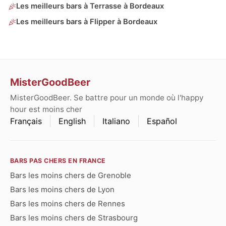
Les meilleurs bars à Terrasse à Bordeaux
Les meilleurs bars à Flipper à Bordeaux
MisterGoodBeer
MisterGoodBeer. Se battre pour un monde où l'happy
hour est moins cher
Français
English
Italiano
Español
BARS PAS CHERS EN FRANCE
Bars les moins chers de Grenoble
Bars les moins chers de Lyon
Bars les moins chers de Rennes
Bars les moins chers de Strasbourg