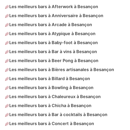
Les meilleurs bars à Afterwork à Besançon
Les meilleurs bars à Anniversaire à Besançon
Les meilleurs bars à Arcade à Besançon
Les meilleurs bars à Atypique à Besançon
Les meilleurs bars à Baby-foot à Besançon
Les meilleurs bars à Bar à vins à Besançon
Les meilleurs bars à Beer Pong à Besançon
Les meilleurs bars à Bières artisanales à Besançon
Les meilleurs bars à Billard à Besançon
Les meilleurs bars à Bowling à Besançon
Les meilleurs bars à Chaleureux à Besançon
Les meilleurs bars à Chicha à Besançon
Les meilleurs bars à Bar à cocktails à Besançon
Les meilleurs bars à Concert à Besançon