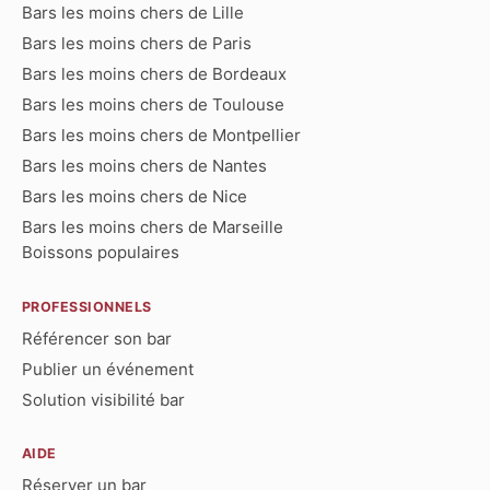
Bars les moins chers de Lille
Bars les moins chers de Paris
Bars les moins chers de Bordeaux
Bars les moins chers de Toulouse
Bars les moins chers de Montpellier
Bars les moins chers de Nantes
Bars les moins chers de Nice
Bars les moins chers de Marseille
Boissons populaires
PROFESSIONNELS
Référencer son bar
Publier un événement
Solution visibilité bar
AIDE
Réserver un bar