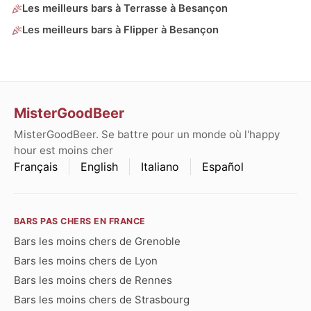
Les meilleurs bars à Terrasse à Besançon
Les meilleurs bars à Flipper à Besançon
MisterGoodBeer
MisterGoodBeer. Se battre pour un monde où l'happy
hour est moins cher
Français
English
Italiano
Español
BARS PAS CHERS EN FRANCE
Bars les moins chers de Grenoble
Bars les moins chers de Lyon
Bars les moins chers de Rennes
Bars les moins chers de Strasbourg