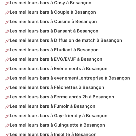
Les meilleurs bars à Cosy à Besançon
Les meilleurs bars à Couple à Besançon
Les meilleurs bars à Cuisine à Besançon
Les meilleurs bars à Dansant à Besançon
Les meilleurs bars à Diffusion de match à Besançon
Les meilleurs bars à Etudiant à Besançon
Les meilleurs bars à EVG/EVJF à Besançon
Les meilleurs bars à Evénements à Besançon
Les meilleurs bars à evenement_entreprise à Besançon
Les meilleurs bars à Fléchettes à Besançon
Les meilleurs bars à Ferme après 2h à Besançon
Les meilleurs bars à Fumoir à Besançon
Les meilleurs bars à Gay-friendly à Besançon
Les meilleurs bars à Guinguette à Besançon
Les meilleurs bars à Insolite à Besançon