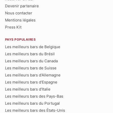
Devenir partenaire
Nous contacter
Mentions légales
Press Kit
PAYS POPULAIRES
Les meilleurs bars de Belgique
Les meilleurs bars du Brésil
Les meilleurs bars du Canada
Les meilleurs bars de Suisse
Les meilleurs bars d'Allemagne
Les meilleurs bars d'Espagne
Les meilleurs bars d'Italie
Les meilleurs bars des Pays-Bas
Les meilleurs bars du Portugal
Les meilleurs bars des États-Unis