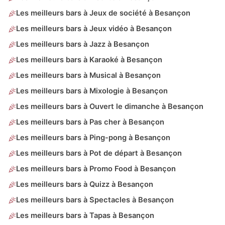
Les meilleurs bars à Jeux de société à Besançon
Les meilleurs bars à Jeux vidéo à Besançon
Les meilleurs bars à Jazz à Besançon
Les meilleurs bars à Karaoké à Besançon
Les meilleurs bars à Musical à Besançon
Les meilleurs bars à Mixologie à Besançon
Les meilleurs bars à Ouvert le dimanche à Besançon
Les meilleurs bars à Pas cher à Besançon
Les meilleurs bars à Ping-pong à Besançon
Les meilleurs bars à Pot de départ à Besançon
Les meilleurs bars à Promo Food à Besançon
Les meilleurs bars à Quizz à Besançon
Les meilleurs bars à Spectacles à Besançon
Les meilleurs bars à Tapas à Besançon