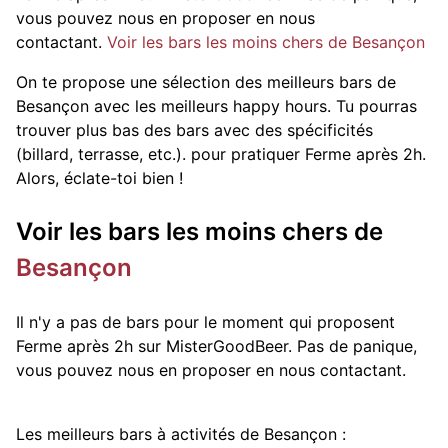
vous pouvez nous en proposer en nous
contactant.
Voir les bars les moins chers de Besançon
On te propose une sélection des meilleurs bars de
Besançon avec les meilleurs happy hours. Tu pourras
trouver plus bas des bars avec des spécificités
(billard, terrasse, etc.).
pour pratiquer Ferme après 2h.
Alors, éclate-toi bien !
Voir les bars les moins chers de
Besançon
Il n'y a pas de bars pour le moment qui proposent
Ferme après 2h sur MisterGoodBeer. Pas de panique,
vous pouvez nous en proposer en nous contactant.
Les meilleurs bars à activités de Besançon :