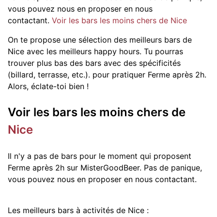
vous pouvez nous en proposer en nous
contactant.
Voir les bars les moins chers de Nice
On te propose une sélection des meilleurs bars de
Nice avec les meilleurs happy hours. Tu pourras
trouver plus bas des bars avec des spécificités
(billard, terrasse, etc.).
pour pratiquer Ferme après 2h.
Alors, éclate-toi bien !
Voir les bars les moins chers de
Nice
Il n'y a pas de bars pour le moment qui proposent
Ferme après 2h sur MisterGoodBeer. Pas de panique,
vous pouvez nous en proposer en nous contactant.
Les meilleurs bars à activités de Nice :