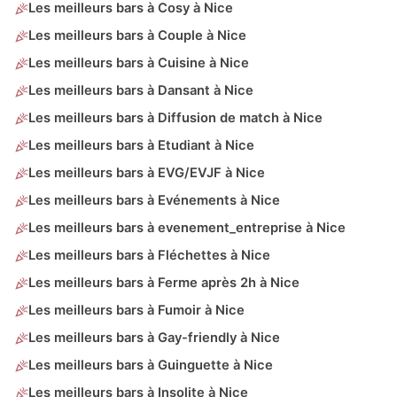
Les meilleurs bars à Cosy à Nice
Les meilleurs bars à Couple à Nice
Les meilleurs bars à Cuisine à Nice
Les meilleurs bars à Dansant à Nice
Les meilleurs bars à Diffusion de match à Nice
Les meilleurs bars à Etudiant à Nice
Les meilleurs bars à EVG/EVJF à Nice
Les meilleurs bars à Evénements à Nice
Les meilleurs bars à evenement_entreprise à Nice
Les meilleurs bars à Fléchettes à Nice
Les meilleurs bars à Ferme après 2h à Nice
Les meilleurs bars à Fumoir à Nice
Les meilleurs bars à Gay-friendly à Nice
Les meilleurs bars à Guinguette à Nice
Les meilleurs bars à Insolite à Nice