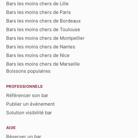
Bars les moins chers de Lille
Bars les moins chers de Paris
Bars les moins chers de Bordeaux
Bars les moins chers de Toulouse
Bars les moins chers de Montpellier
Bars les moins chers de Nantes
Bars les moins chers de Nice
Bars les moins chers de Marseille
Boissons populaires
PROFESSIONNELS
Référencer son bar
Publier un événement
Solution visibilité bar
AIDE
Réserver un bar