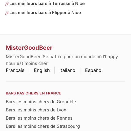
Les meilleurs bars à Terrasse à Nice
Les meilleurs bars à Flipper à Nice
MisterGoodBeer
MisterGoodBeer. Se battre pour un monde où l'happy
hour est moins cher
Français
English
Italiano
Español
BARS PAS CHERS EN FRANCE
Bars les moins chers de Grenoble
Bars les moins chers de Lyon
Bars les moins chers de Rennes
Bars les moins chers de Strasbourg