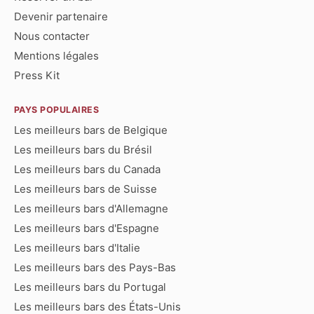
Devenir partenaire
Nous contacter
Mentions légales
Press Kit
PAYS POPULAIRES
Les meilleurs bars de Belgique
Les meilleurs bars du Brésil
Les meilleurs bars du Canada
Les meilleurs bars de Suisse
Les meilleurs bars d'Allemagne
Les meilleurs bars d'Espagne
Les meilleurs bars d'Italie
Les meilleurs bars des Pays-Bas
Les meilleurs bars du Portugal
Les meilleurs bars des États-Unis