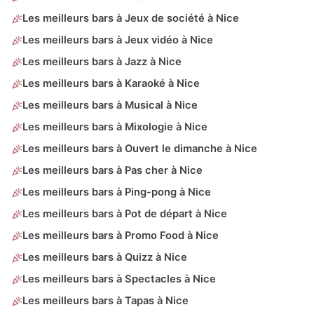
Les meilleurs bars à Jeux de société à Nice
Les meilleurs bars à Jeux vidéo à Nice
Les meilleurs bars à Jazz à Nice
Les meilleurs bars à Karaoké à Nice
Les meilleurs bars à Musical à Nice
Les meilleurs bars à Mixologie à Nice
Les meilleurs bars à Ouvert le dimanche à Nice
Les meilleurs bars à Pas cher à Nice
Les meilleurs bars à Ping-pong à Nice
Les meilleurs bars à Pot de départ à Nice
Les meilleurs bars à Promo Food à Nice
Les meilleurs bars à Quizz à Nice
Les meilleurs bars à Spectacles à Nice
Les meilleurs bars à Tapas à Nice