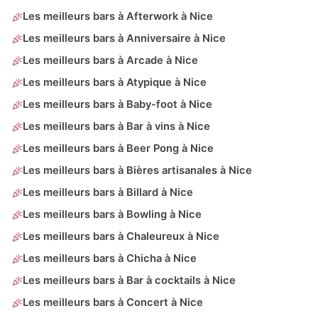
Les meilleurs bars à Afterwork à Nice
Les meilleurs bars à Anniversaire à Nice
Les meilleurs bars à Arcade à Nice
Les meilleurs bars à Atypique à Nice
Les meilleurs bars à Baby-foot à Nice
Les meilleurs bars à Bar à vins à Nice
Les meilleurs bars à Beer Pong à Nice
Les meilleurs bars à Bières artisanales à Nice
Les meilleurs bars à Billard à Nice
Les meilleurs bars à Bowling à Nice
Les meilleurs bars à Chaleureux à Nice
Les meilleurs bars à Chicha à Nice
Les meilleurs bars à Bar à cocktails à Nice
Les meilleurs bars à Concert à Nice