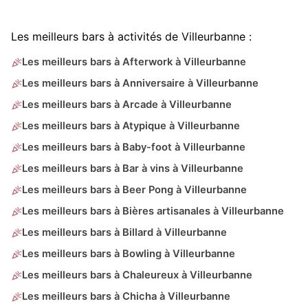
Les meilleurs bars à activités de Villeurbanne :
Les meilleurs bars à Afterwork à Villeurbanne
Les meilleurs bars à Anniversaire à Villeurbanne
Les meilleurs bars à Arcade à Villeurbanne
Les meilleurs bars à Atypique à Villeurbanne
Les meilleurs bars à Baby-foot à Villeurbanne
Les meilleurs bars à Bar à vins à Villeurbanne
Les meilleurs bars à Beer Pong à Villeurbanne
Les meilleurs bars à Bières artisanales à Villeurbanne
Les meilleurs bars à Billard à Villeurbanne
Les meilleurs bars à Bowling à Villeurbanne
Les meilleurs bars à Chaleureux à Villeurbanne
Les meilleurs bars à Chicha à Villeurbanne