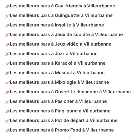
Les meilleurs bars à Gay-friendly à Villeurbanne
Les meilleurs bars à Guinguette à Villeurbanne
Les meilleurs bars à Insolite à Villeurbanne
Les meilleurs bars à Jeux de société à Villeurbanne
Les meilleurs bars à Jeux vidéo à Villeurbanne
Les meilleurs bars à Jazz à Villeurbanne
Les meilleurs bars à Karaoké à Villeurbanne
Les meilleurs bars à Musical à Villeurbanne
Les meilleurs bars à Mixologie à Villeurbanne
Les meilleurs bars à Ouvert le dimanche à Villeurbanne
Les meilleurs bars à Pas cher à Villeurbanne
Les meilleurs bars à Ping-pong à Villeurbanne
Les meilleurs bars à Pot de départ à Villeurbanne
Les meilleurs bars à Promo Food à Villeurbanne