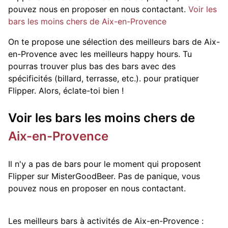
pouvez nous en proposer en nous contactant.
Voir les
bars les moins chers de Aix-en-Provence
On te propose une sélection des meilleurs bars de Aix-
en-Provence avec les meilleurs happy hours. Tu
pourras trouver plus bas des bars avec des
spécificités (billard, terrasse, etc.).
pour pratiquer
Flipper. Alors, éclate-toi bien !
Voir les bars les moins chers de
Aix-en-Provence
Il n'y a pas de bars pour le moment qui proposent
Flipper sur MisterGoodBeer. Pas de panique, vous
pouvez nous en proposer en nous contactant.
Les meilleurs bars à activités de Aix-en-Provence :