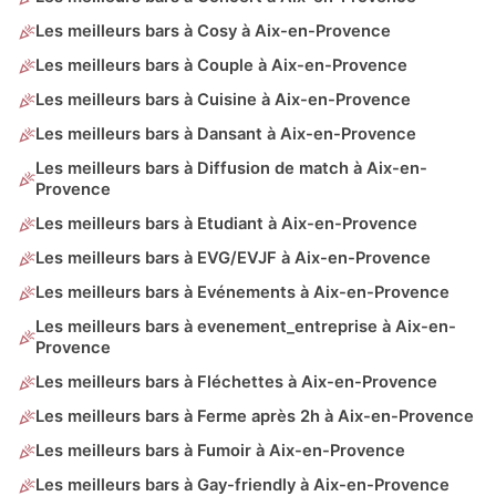
Les meilleurs bars à Cosy à Aix-en-Provence
Les meilleurs bars à Couple à Aix-en-Provence
Les meilleurs bars à Cuisine à Aix-en-Provence
Les meilleurs bars à Dansant à Aix-en-Provence
Les meilleurs bars à Diffusion de match à Aix-en-
Provence
Les meilleurs bars à Etudiant à Aix-en-Provence
Les meilleurs bars à EVG/EVJF à Aix-en-Provence
Les meilleurs bars à Evénements à Aix-en-Provence
Les meilleurs bars à evenement_entreprise à Aix-en-
Provence
Les meilleurs bars à Fléchettes à Aix-en-Provence
Les meilleurs bars à Ferme après 2h à Aix-en-Provence
Les meilleurs bars à Fumoir à Aix-en-Provence
Les meilleurs bars à Gay-friendly à Aix-en-Provence