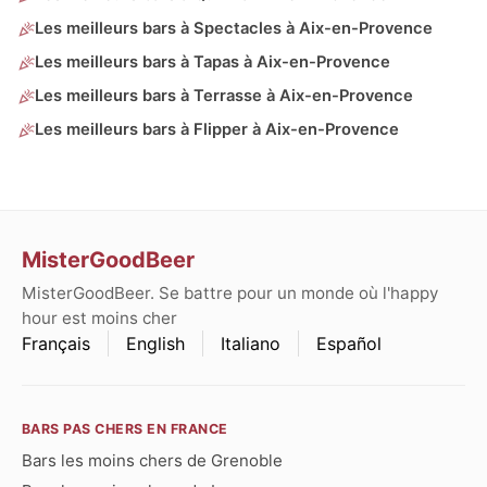
Les meilleurs bars à Spectacles à Aix-en-Provence
Les meilleurs bars à Tapas à Aix-en-Provence
Les meilleurs bars à Terrasse à Aix-en-Provence
Les meilleurs bars à Flipper à Aix-en-Provence
MisterGoodBeer
MisterGoodBeer. Se battre pour un monde où l'happy
hour est moins cher
Français
English
Italiano
Español
BARS PAS CHERS EN FRANCE
Bars les moins chers de Grenoble