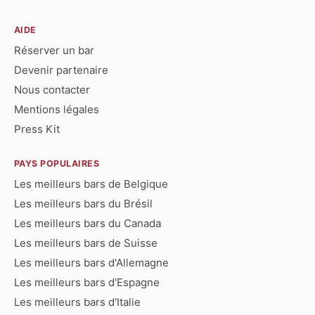
AIDE
Réserver un bar
Devenir partenaire
Nous contacter
Mentions légales
Press Kit
PAYS POPULAIRES
Les meilleurs bars de Belgique
Les meilleurs bars du Brésil
Les meilleurs bars du Canada
Les meilleurs bars de Suisse
Les meilleurs bars d'Allemagne
Les meilleurs bars d'Espagne
Les meilleurs bars d'Italie