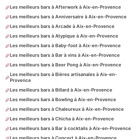
Les meilleurs bars à Afterwork à Aix-en-Provence
Les meilleurs bars à Anniversaire à Aix-en-Provence
Les meilleurs bars à Arcade à Aix-en-Provence
Les meilleurs bars à Atypique à Aix-en-Provence
Les meilleurs bars à Baby-foot à Aix-en-Provence
Les meilleurs bars à Bar à vins à Aix-en-Provence
Les meilleurs bars à Beer Pong à Aix-en-Provence
Les meilleurs bars à Bières artisanales à Aix-en-
Provence
Les meilleurs bars à Billard à Aix-en-Provence
Les meilleurs bars à Bowling à Aix-en-Provence
Les meilleurs bars à Chaleureux à Aix-en-Provence
Les meilleurs bars à Chicha à Aix-en-Provence
Les meilleurs bars à Bar à cocktails à Aix-en-Provence
Les meilleurs bars à Concert à Aix-en-Provence