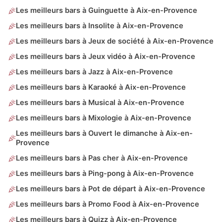
Les meilleurs bars à Guinguette à Aix-en-Provence
Les meilleurs bars à Insolite à Aix-en-Provence
Les meilleurs bars à Jeux de société à Aix-en-Provence
Les meilleurs bars à Jeux vidéo à Aix-en-Provence
Les meilleurs bars à Jazz à Aix-en-Provence
Les meilleurs bars à Karaoké à Aix-en-Provence
Les meilleurs bars à Musical à Aix-en-Provence
Les meilleurs bars à Mixologie à Aix-en-Provence
Les meilleurs bars à Ouvert le dimanche à Aix-en-
Provence
Les meilleurs bars à Pas cher à Aix-en-Provence
Les meilleurs bars à Ping-pong à Aix-en-Provence
Les meilleurs bars à Pot de départ à Aix-en-Provence
Les meilleurs bars à Promo Food à Aix-en-Provence
Les meilleurs bars à Quizz à Aix-en-Provence