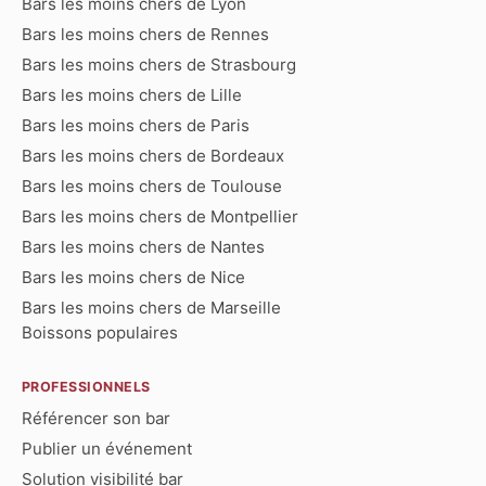
Bars les moins chers de Lyon
Bars les moins chers de Rennes
Bars les moins chers de Strasbourg
Bars les moins chers de Lille
Bars les moins chers de Paris
Bars les moins chers de Bordeaux
Bars les moins chers de Toulouse
Bars les moins chers de Montpellier
Bars les moins chers de Nantes
Bars les moins chers de Nice
Bars les moins chers de Marseille
Boissons populaires
PROFESSIONNELS
Référencer son bar
Publier un événement
Solution visibilité bar