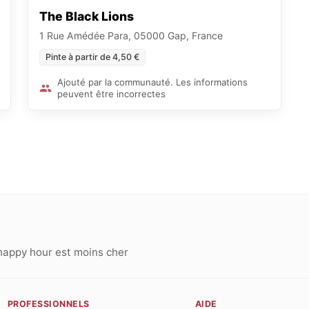
The Black Lions
1 Rue Amédée Para, 05000 Gap, France
Pinte à partir de 4,50 €
Ajouté par la communauté. Les informations
peuvent être incorrectes
happy hour est moins cher
PROFESSIONNELS
AIDE