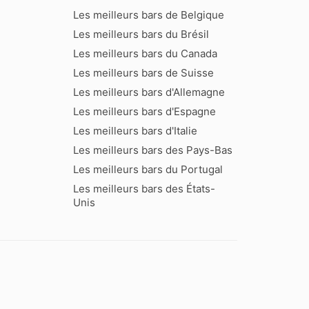
Les meilleurs bars de Belgique
Les meilleurs bars du Brésil
Les meilleurs bars du Canada
Les meilleurs bars de Suisse
Les meilleurs bars d'Allemagne
Les meilleurs bars d'Espagne
Les meilleurs bars d'Italie
Les meilleurs bars des Pays-Bas
Les meilleurs bars du Portugal
Les meilleurs bars des États-
Unis