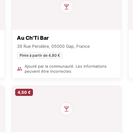
Au Ch'Ti Bar
39 Rue Perolière, 05000 Gap, France
Pinte à partir de 4,80 €
Ajouté par la communauté. Les informations
peuvent être incorrectes
4,50 €