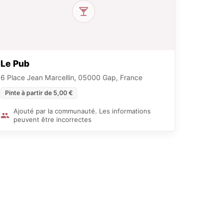
Le Pub
6 Place Jean Marcellin, 05000 Gap, France
Pinte à partir de 5,00 €
Ajouté par la communauté. Les informations
peuvent être incorrectes