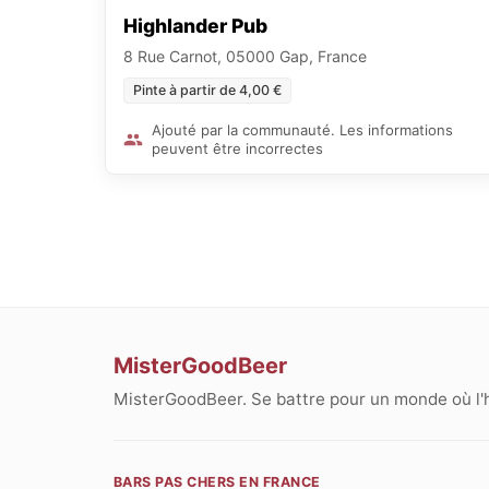
Highlander Pub
8 Rue Carnot, 05000 Gap, France
Pinte à partir de 4,00 €
Ajouté par la communauté. Les informations
peuvent être incorrectes
MisterGoodBeer
MisterGoodBeer. Se battre pour un monde où l'
BARS PAS CHERS EN FRANCE