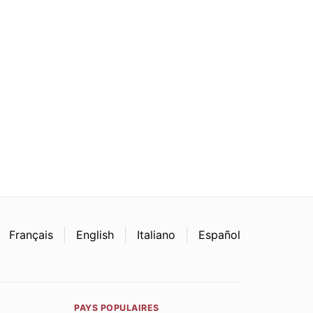
Français
English
Italiano
Español
PAYS POPULAIRES