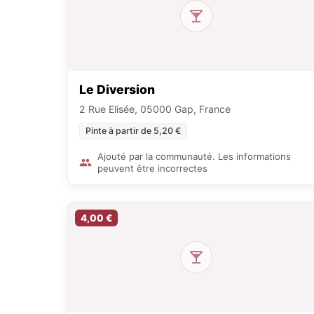
Le Diversion
2 Rue Elisée, 05000 Gap, France
Pinte à partir de 5,20 €
Ajouté par la communauté. Les informations
peuvent être incorrectes
4,00 €