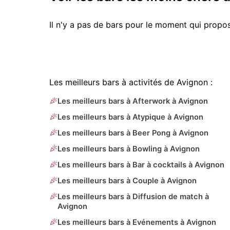
Il n'y a pas de bars pour le moment qui prop
Les meilleurs bars à activités de Avignon :
Les meilleurs bars à Afterwork à Avignon
Les meilleurs bars à Atypique à Avignon
Les meilleurs bars à Beer Pong à Avignon
Les meilleurs bars à Bowling à Avignon
Les meilleurs bars à Bar à cocktails à Avignon
Les meilleurs bars à Couple à Avignon
Les meilleurs bars à Diffusion de match à
Avignon
Les meilleurs bars à Evénements à Avignon