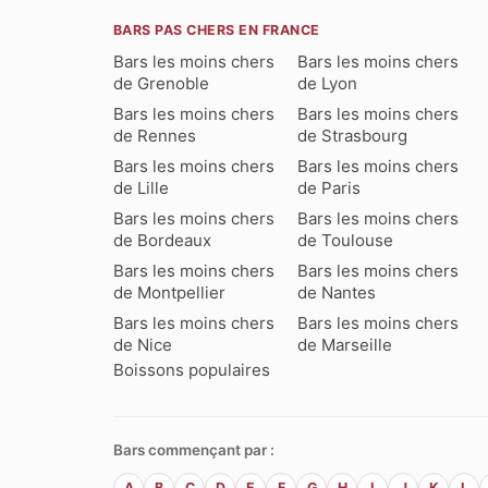
BARS PAS CHERS EN FRANCE
Bars les moins chers
Bars les moins chers
de Grenoble
de Lyon
Bars les moins chers
Bars les moins chers
de Rennes
de Strasbourg
Bars les moins chers
Bars les moins chers
de Lille
de Paris
Bars les moins chers
Bars les moins chers
de Bordeaux
de Toulouse
Bars les moins chers
Bars les moins chers
de Montpellier
de Nantes
Bars les moins chers
Bars les moins chers
de Nice
de Marseille
Boissons populaires
Bars commençant par :
A
B
C
D
E
F
G
H
I
J
K
L