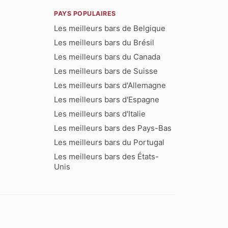
PAYS POPULAIRES
Les meilleurs bars de Belgique
Les meilleurs bars du Brésil
Les meilleurs bars du Canada
Les meilleurs bars de Suisse
Les meilleurs bars d'Allemagne
Les meilleurs bars d'Espagne
Les meilleurs bars d'Italie
Les meilleurs bars des Pays-Bas
Les meilleurs bars du Portugal
Les meilleurs bars des États-
Unis