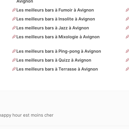
Avignon
Les meilleurs bars à Fumoir à Avignon
Les meilleurs bars à Insolite à Avignon
Les meilleurs bars à Jazz à Avignon
Les meilleurs bars à Mixologie à Avignon
Les meilleurs bars à Ping-pong à Avignon
Les meilleurs bars à Quizz à Avignon
Les meilleurs bars à Terrasse à Avignon
happy hour est moins cher