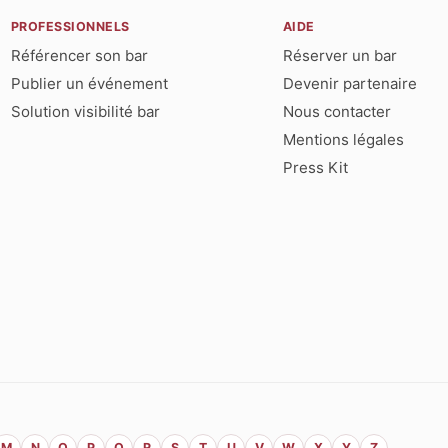
PROFESSIONNELS
AIDE
Référencer son bar
Réserver un bar
Publier un événement
Devenir partenaire
Solution visibilité bar
Nous contacter
Mentions légales
Press Kit
M
N
O
P
Q
R
S
T
U
V
W
X
Y
Z