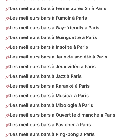
Les meilleurs bars à Ferme après 2h à Paris
Les meilleurs bars à Fumoir à Paris
Les meilleurs bars à Gay-friendly à Paris
Les meilleurs bars à Guinguette à Paris
Les meilleurs bars à Insolite à Paris
Les meilleurs bars à Jeux de société à Paris
Les meilleurs bars à Jeux vidéo à Paris
Les meilleurs bars à Jazz à Paris
Les meilleurs bars à Karaoké à Paris
Les meilleurs bars à Musical à Paris
Les meilleurs bars à Mixologie à Paris
Les meilleurs bars à Ouvert le dimanche à Paris
Les meilleurs bars à Pas cher à Paris
Les meilleurs bars à Ping-pong à Paris