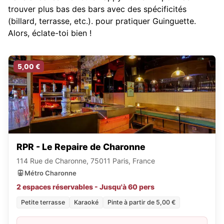
trouver plus bas des bars avec des spécificités
(billard, terrasse, etc.).
pour pratiquer Guinguette.
Alors, éclate-toi bien !
5,00 €
RPR - Le Repaire de Charonne
114 Rue de Charonne, 75011 Paris, France
Métro Charonne
2 espaces réservables - Jusqu'à 60 pers
Petite terrasse
Karaoké
Pinte à partir de 5,00 €