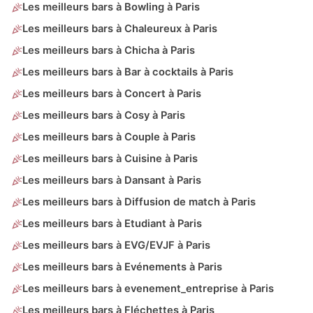
Les meilleurs bars à Bowling à Paris
Les meilleurs bars à Chaleureux à Paris
Les meilleurs bars à Chicha à Paris
Les meilleurs bars à Bar à cocktails à Paris
Les meilleurs bars à Concert à Paris
Les meilleurs bars à Cosy à Paris
Les meilleurs bars à Couple à Paris
Les meilleurs bars à Cuisine à Paris
Les meilleurs bars à Dansant à Paris
Les meilleurs bars à Diffusion de match à Paris
Les meilleurs bars à Etudiant à Paris
Les meilleurs bars à EVG/EVJF à Paris
Les meilleurs bars à Evénements à Paris
Les meilleurs bars à evenement_entreprise à Paris
Les meilleurs bars à Fléchettes à Paris