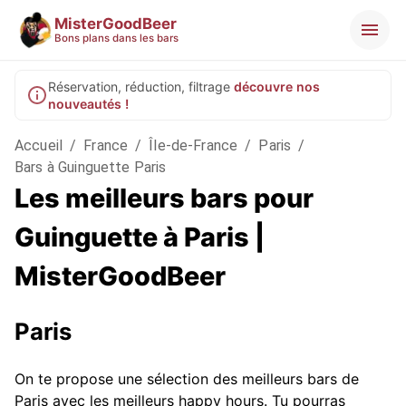
MisterGoodBeer
Bons plans dans les bars
Réservation, réduction, filtrage
découvre nos
nouveautés !
Accueil
/
France
/
Île-de-France
/
Paris
/
Bars à Guinguette Paris
Les meilleurs bars pour
Guinguette à Paris |
MisterGoodBeer
Paris
On te propose une sélection des meilleurs bars de
Paris avec les meilleurs happy hours. Tu pourras