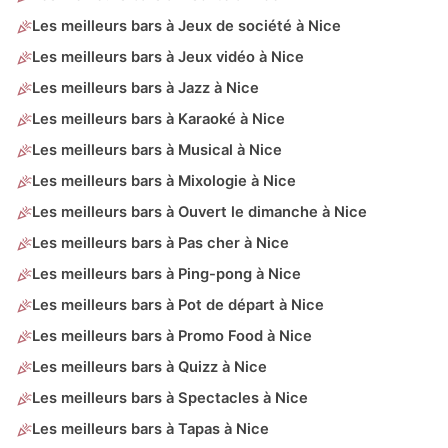
Les meilleurs bars à Jeux de société à Nice
Les meilleurs bars à Jeux vidéo à Nice
Les meilleurs bars à Jazz à Nice
Les meilleurs bars à Karaoké à Nice
Les meilleurs bars à Musical à Nice
Les meilleurs bars à Mixologie à Nice
Les meilleurs bars à Ouvert le dimanche à Nice
Les meilleurs bars à Pas cher à Nice
Les meilleurs bars à Ping-pong à Nice
Les meilleurs bars à Pot de départ à Nice
Les meilleurs bars à Promo Food à Nice
Les meilleurs bars à Quizz à Nice
Les meilleurs bars à Spectacles à Nice
Les meilleurs bars à Tapas à Nice